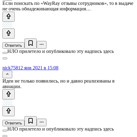
Если поискать по «WayRay отзывы сотрудников», то в выдаче
не очень обнадеживающая информация…
Ответить
НЛО прилетело и опубликовало эту надпись здесь
nick758
12 янв 2021 в 15:08
Идеи не только появились, но и давно реализованы в
авиации.
Ответить
НЛО прилетело и опубликовало эту надпись здесь