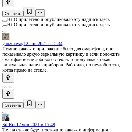
Ответить
НЛО прилетело и опубликовало эту надпись здесь
НЛО прилетело и опубликовало эту надпись здесь
ganzmavag
12 янв 2021 в 15:34
Помню какое-то приложение было для смартфона, оно
показывало яркую зеркальную картинку и если положить
смартфон возле лобового стекла, то получалась такая
виртуальная панель приборов. Работало, но неудобно это,
когда прямо на стекле.
Ответить
SdrRos
12 янв 2021 в 15:48
Т.е. на стекле будет постоянно какая-то информация