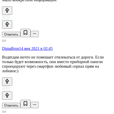
Ответить
DimaBron
14 янв 2021 в 02:45
Водятдам ничто не помешает отвлекаться от дороги. Если
только будет возможность, они вместо приборной панели
спроецируют через смартфон любимый сериал прям на
лобовое:)
Ответить