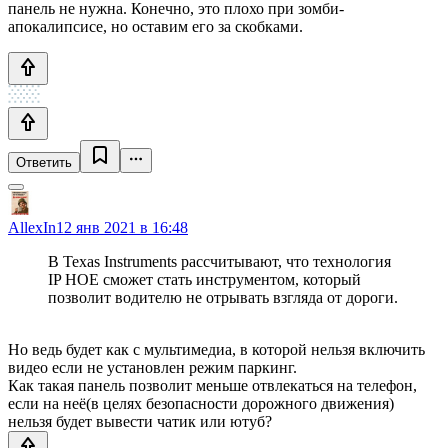
панель не нужна. Конечно, это плохо при зомби-
апокалипсисе, но оставим его за скобками.
Ответить
AllexIn
12 янв 2021 в 16:48
В Texas Instruments рассчитывают, что технология
IP HOE сможет стать инструментом, который
позволит водителю не отрывать взгляда от дороги.
Но ведь будет как с мультимедиа, в которой нельзя включить
видео если не установлен режим паркинг.
Как такая панель позволит меньше отвлекаться на телефон,
если на неё(в целях безопасности дорожного движения)
нельзя будет вывести чатик или ютуб?