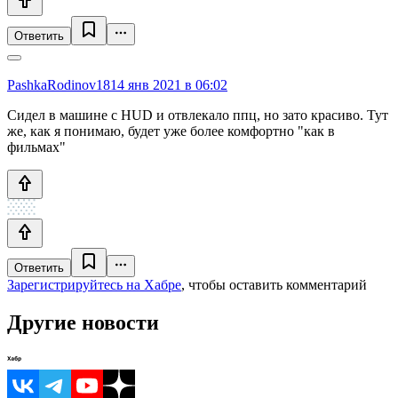
Ответить
PashkaRodinov18
14 янв 2021 в 06:02
Сидел в машине с HUD и отвлекало ппц, но зато красиво. Тут
же, как я понимаю, будет уже более комфортно "как в
фильмах"
Ответить
Зарегистрируйтесь на Хабре
, чтобы оставить комментарий
Другие новости