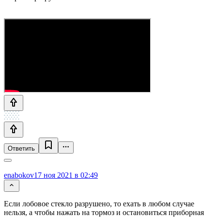
Ответить
enabokov
17 ноя 2021 в 02:49
Если лобовое стекло разрушено, то ехать в любом случае
нельзя, а чтобы нажать на тормоз и остановиться приборная