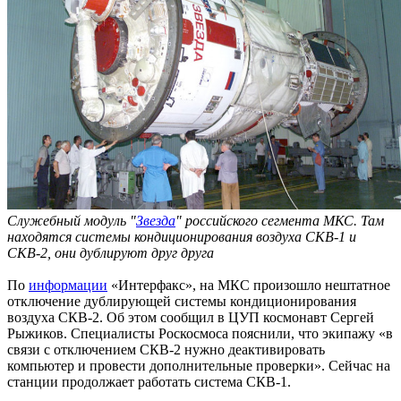
Служебный модуль "
Звезда
" российского сегмента МКС. Там
находятся системы кондиционирования воздуха СКВ-1 и
СКВ-2, они дублируют друг друга
По
информации
«Интерфакс», на МКС произошло нештатное
отключение дублирующей системы кондиционирования
воздуха СКВ-2. Об этом сообщил в ЦУП космонавт Сергей
Рыжиков. Специалисты Роскосмоса пояснили, что экипажу «в
связи с отключением СКВ-2 нужно деактивировать
компьютер и провести дополнительные проверки». Сейчас на
станции продолжает работать система СКВ-1.