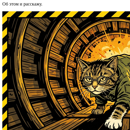
Об этом и расскажу.