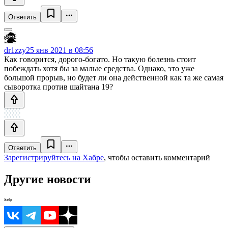
Ответить
dr1zzy
25 янв 2021 в 08:56
Как говорится, дорого-богато. Но такую болезнь стоит
побеждать хотя бы за малые средства. Однако, это уже
большой прорыв, но будет ли она действенной как та же самая
сыворотка против шайтана 19?
Ответить
Зарегистрируйтесь на Хабре
, чтобы оставить комментарий
Другие новости