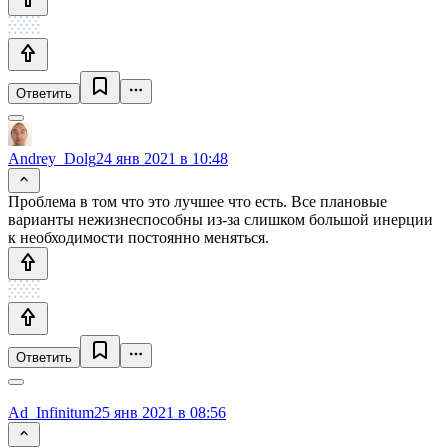
Ответить
Andrey_Dolg
24 янв 2021 в 10:48
Проблема в том что это лучшее что есть. Все плановые
варианты нежизнеспособны из-за слишком большой инерции
к необходимости постоянно меняться.
Ответить
Ad_Infinitum
25 янв 2021 в 08:56