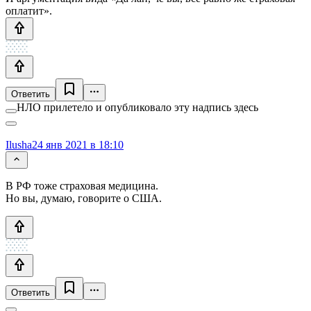
оплатит».
Ответить
НЛО прилетело и опубликовало эту надпись здесь
Ilusha
24 янв 2021 в 18:10
В РФ тоже страховая медицина.
Но вы, думаю, говорите о США.
Ответить