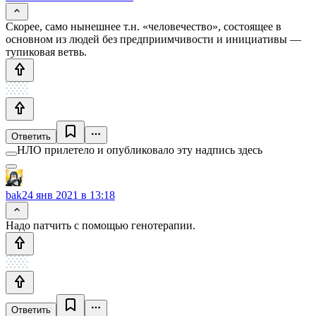
Скорее, само нынешнее т.н. «человечество», состоящее в
основном из людей без предприимчивости и инициативы —
тупиковая ветвь.
Ответить
НЛО прилетело и опубликовало эту надпись здесь
bak
24 янв 2021 в 13:18
Надо патчить с помощью генотерапии.
Ответить