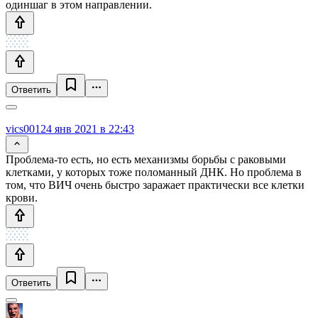
одиншаг в этом направлении.
Ответить
vics001
24 янв 2021 в 22:43
Проблема-то есть, но есть механизмы борьбы с раковыми
клетками, у которых тоже поломанный ДНК. Но проблема в
том, что ВИЧ очень быстро заражает практически все клетки
крови.
Ответить