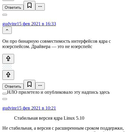
Ответить
gudvinr
15 фев 2021 в 16:33
Он про бинарную совместимость интерфейсов ядра с
юзерспейсом. Драйвера — это не юзерспейс
Ответить
НЛО прилетело и опубликовало эту надпись здесь
gudvinr
15 фев 2021 в 10:21
Стабильная версия ядра Linux 5.10
Не стабильная, а версия с расширенным сроком поддержки,