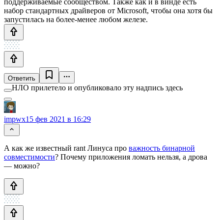
поддерживаемые сообществом. Также как и в винде есть
набор стандартных драйверов от Microsoft, чтобы она хотя бы
запустилась на более-менее любом железе.
Ответить
НЛО прилетело и опубликовало эту надпись здесь
impwx
15 фев 2021 в 16:29
А как же известный rant Линуса про
важность бинарной
совместимости
? Почему приложения ломать нельзя, а дрова
— можно?