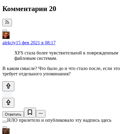
Комментарии
20
alekciy
15 фев 2021 в 08:17
XFS стала более чувствительной к поврежденным
файловым системам.
В каком смысле? Что было до и что стало после, если это
требует отдельного упоминания?
Ответить
НЛО прилетело и опубликовало эту надпись здесь