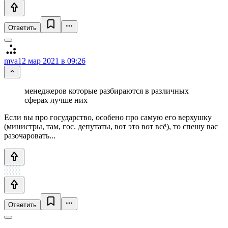
Ответить
mva
12 мар 2021 в 09:26
менеджеров которые разбираются в различных
сферах лучше них
Если вы про государство, особено про самую его верхушку
(министры, там, гос. депутаты, вот это вот всё), то спешу вас
разочаровать...
Ответить