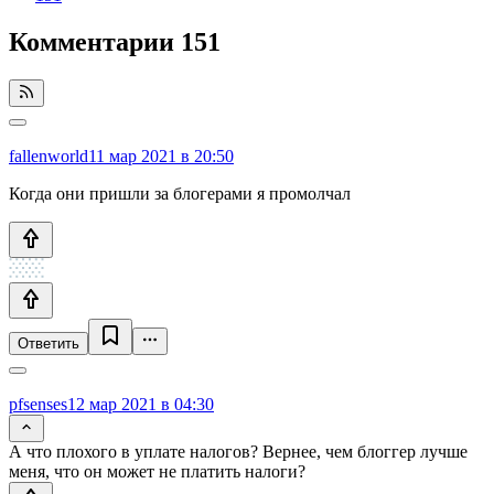
Комментарии
151
fallenworld
11 мар 2021 в 20:50
Когда они пришли за блогерами я промолчал
Ответить
pfsenses
12 мар 2021 в 04:30
А что плохого в уплате налогов? Вернее, чем блоггер лучше
меня, что он может не платить налоги?