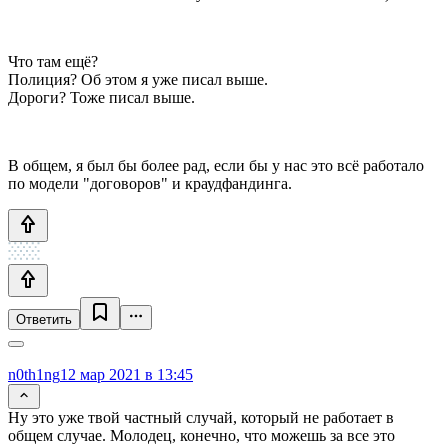
Что там ещё?
Полиция? Об этом я уже писал выше.
Дороги? Тоже писал выше.
В общем, я был бы более рад, если бы у нас это всё работало
по модели "договоров" и краудфандинга.
Ответить
n0th1ng
12 мар 2021 в 13:45
Ну это уже твой частный случай, который не работает в
общем случае. Молодец, конечно, что можешь за все это