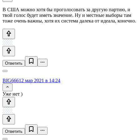
В США можно хотя бы проголосовать за другую партию, и
твой голос будет иметь значение. Ну и местные выборы там
тоже очень важны, хотя их система далека от идеала, конечно.
Ответить
BIG666
12 мар 2021 в 14:24
Уже нет )
Ответить