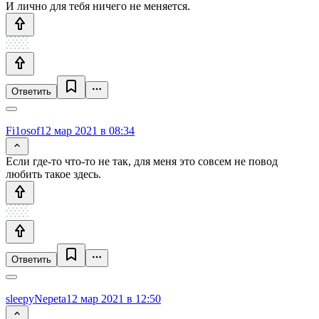
И лично для тебя ничего не меняется.
Ответить
Fi1osof
12 мар 2021 в 08:34
Если где-то что-то не так, для меня это совсем не повод
любить такое здесь.
Ответить
sleepyNepeta
12 мар 2021 в 12:50