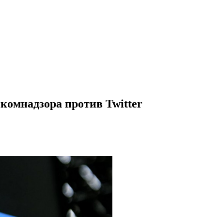
комнадзора против Twitter