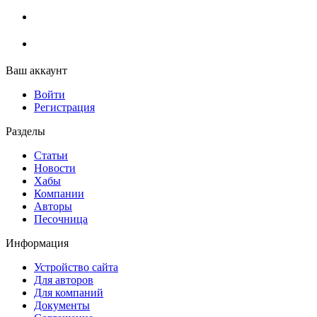
Ваш аккаунт
Войти
Регистрация
Разделы
Статьи
Новости
Хабы
Компании
Авторы
Песочница
Информация
Устройство сайта
Для авторов
Для компаний
Документы