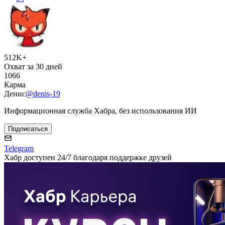
512K+
Охват за 30 дней
1066
Карма
Денис
@denis-19
Информационная служба Хабра, без использования ИИ
Подписаться
Telegram
Хабр доступен 24/7 благодаря поддержке друзей