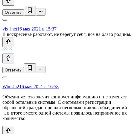
Ответить
vis_inet
16 мая 2021 в 15:37
В воскресенье работают, не берегут себя, всё на благо родины.
Ответить
WinLin2
16 мая 2021 в 16:58
Объединяет это значит копирует информацию и не заменяет
собой остальные системы. С системами регистрации
обращений граждан прошли несколько циклов объединений
... в итоге вместо одной системы появилось неприличное их
количество.