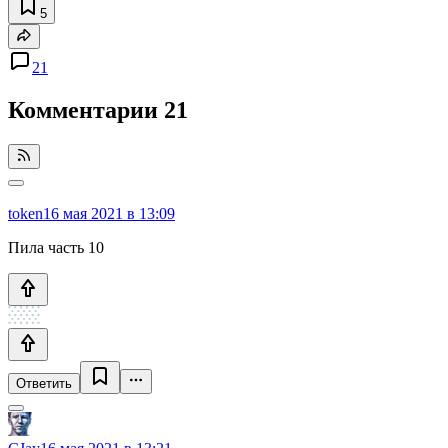
5
21
Комментарии
21
token
16 мая 2021 в 13:09
Пила часть 10
Ответить