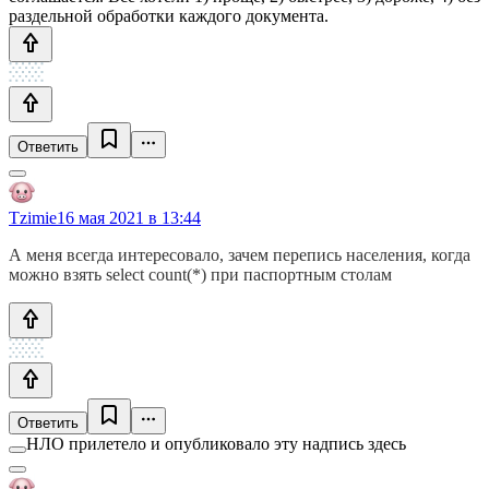
раздельной обработки каждого документа.
Ответить
Tzimie
16 мая 2021 в 13:44
А меня всегда интересовало, зачем перепись населения, когда
можно взять select count(*) при паспортным столам
Ответить
НЛО прилетело и опубликовало эту надпись здесь