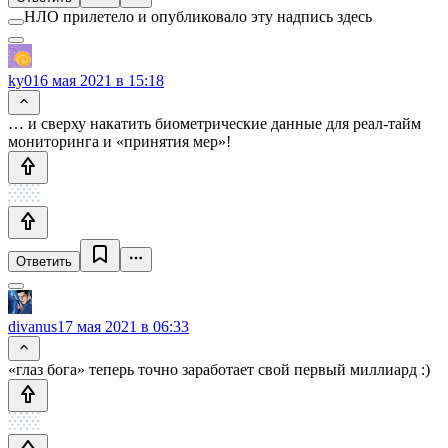
НЛО прилетело и опубликовало эту надпись здесь
ky0
16 мая 2021 в 15:18
… и сверху накатить биометрические данные для реал-тайм
мониторинга и «принятия мер»!
Ответить
divanus
17 мая 2021 в 06:33
«глаз бога» теперь точно заработает свой первый миллиард :)