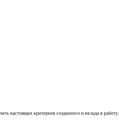
чить настоящих критериев созданного и вклада в работу.