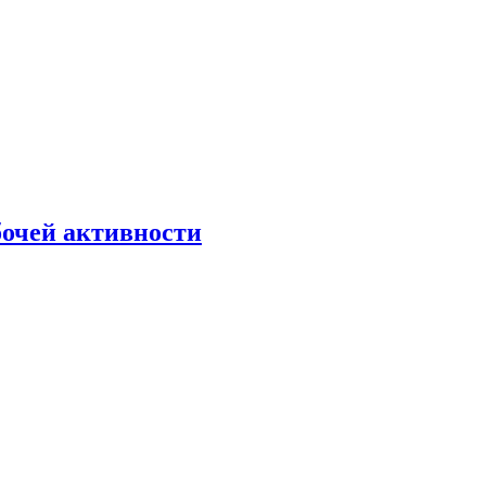
бочей активности