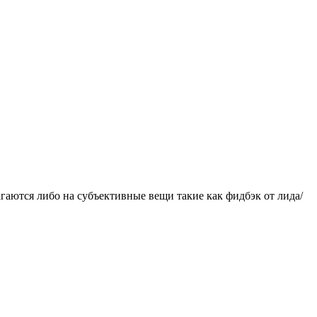
гаются либо на субъективные вещи такие как фидбэк от лида/