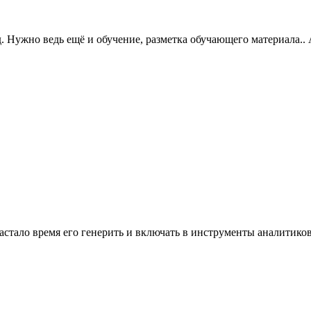
 Нужно ведь ещё и обучение, разметка обучающего материала.. 
настало время его генерить и включать в инструменты аналитико