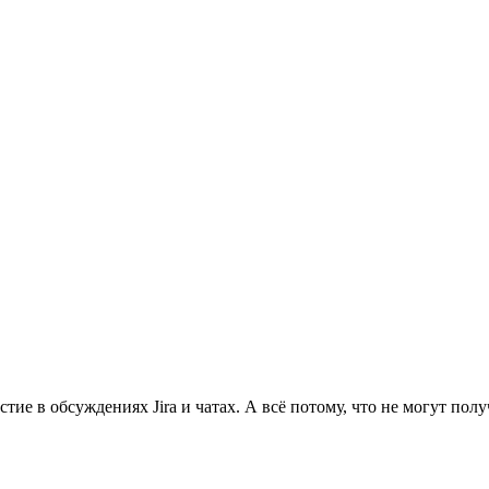
е в обсуждениях Jira и чатах. А всё потому, что не могут полу