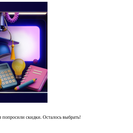
и попросили скидки. Осталось выбрать!