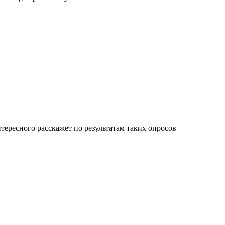
тересного расскажет по результатам таких опросов