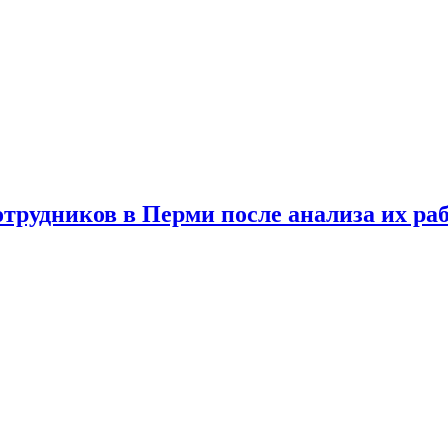
отрудников в Перми после анализа их ра