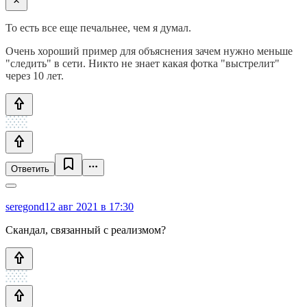
То есть все еще печальнее, чем я думал.
Очень хороший пример для объяснения зачем нужно меньше
"следить" в сети. Никто не знает какая фотка "выстрелит"
через 10 лет.
Ответить
seregond
12 авг 2021 в 17:30
Скандал, связанный с реализмом?