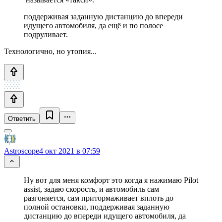
поддерживая заданную дистанцию до впереди
идущего автомобиля, да ещё и по полосе
подруливает.
Технологично, но утопия...
Ответить
Astroscope
4 окт 2021 в 07:59
Ну вот для меня комфорт это когда я нажимаю Pilot
assist, задаю скорость, и автомобиль сам
разгоняется, сам притормаживает вплоть до
полной остановки, поддерживая заданную
дистанцию до впереди идущего автомобиля, да