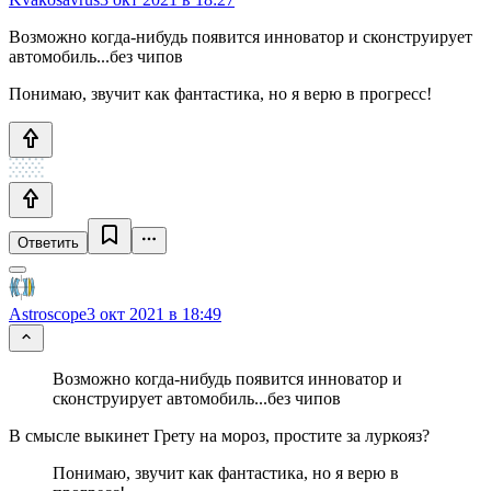
Возможно когда-нибудь появится инноватор и сконструирует
автомобиль...без чипов
Понимаю, звучит как фантастика, но я верю в прогресс!
Ответить
Astroscope
3 окт 2021 в 18:49
Возможно когда-нибудь появится инноватор и
сконструирует автомобиль...без чипов
В смысле выкинет Грету на мороз, простите за луркояз?
Понимаю, звучит как фантастика, но я верю в