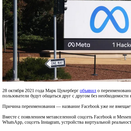
28 октября 2021 года Марк Цукерберг
объявил
о переименовани
пользователи будут общаться друг с другом без необходимости
Причина переименования — название Facebook уже не вмещает в
Вместе с появлением метавселенной соцсеть Facebook и Messen
WhatsApp, соцсеть Instagram, устройства виртуальной реальнос