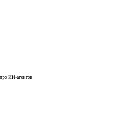
 про ИИ-агентов: