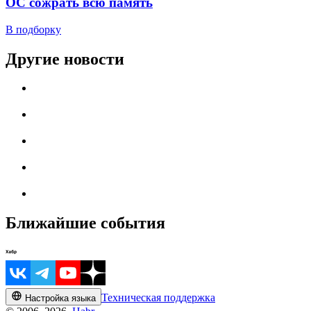
ОС сожрать всю память
В подборку
Другие новости
Ближайшие события
Техническая поддержка
Настройка языка