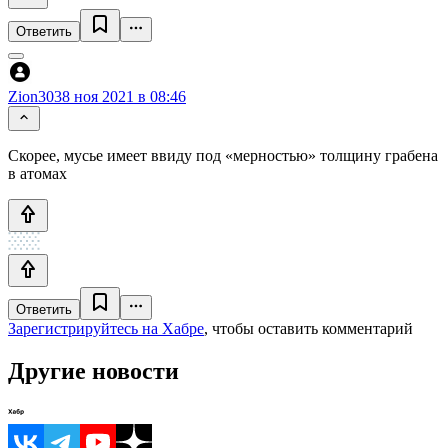
Ответить
Zion303
8 ноя 2021 в 08:46
Скорее, мусье имеет ввиду под «мерностью» толщину грабена
в атомах
Ответить
Зарегистрируйтесь на Хабре
, чтобы оставить комментарий
Другие новости