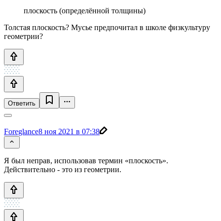
плоскость (определённой толщины)
Толстая плоскость? Мусье предпочитал в школе физкультуру
геометрии?
Ответить
Foreglance
8 ноя 2021 в 07:38
Я был неправ, использовав термин «плоскость».
Действительно - это из геометрии.