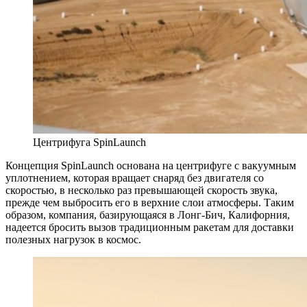
Центрифуга SpinLaunch
Концепция SpinLaunch основана на центрифуге с вакуумным
уплотнением, которая вращает снаряд без двигателя со
скоростью, в несколько раз превышающей скорость звука,
прежде чем выбросить его в верхние слои атмосферы. Таким
образом, компания, базирующаяся в Лонг-Бич, Калифорния,
надеется бросить вызов традиционным ракетам для доставки
полезных нагрузок в космос.