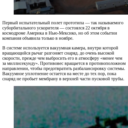
Первый испытательный полет прототипа — так называемого
суборбитального ускорителя — состоялся 22 октября в
космодроме Америка в Нью-Мексико, но об этом событии
компания объявила только в ноябре.
В системе используется вакуумная камера, внутри которой
вращающийся рычаг разгоняет снаряд. до очень высокой
скорости, прежде чем выбросить его в атмосферу «менее чем
за миллисекунду». Противовес вращается в противоположном
направлении, чтобы предотвратить разбалансировку системы.
Вакуумное уплотнение остается на месте до тех пор, пока
снаряд не пробьет мембрану в верхней части пусковой трубы.