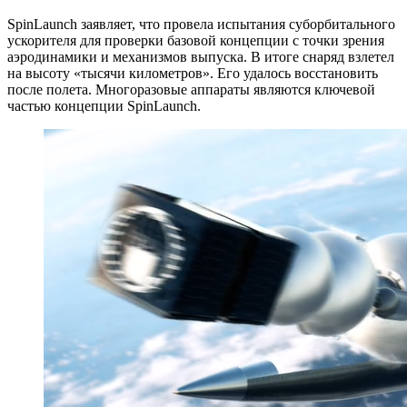
SpinLaunch заявляет, что провела испытания суборбитального
ускорителя для проверки базовой концепции с точки зрения
аэродинамики и механизмов выпуска. В итоге снаряд взлетел
на высоту «тысячи километров». Его удалось восстановить
после полета. Многоразовые аппараты являются ключевой
частью концепции SpinLaunch.