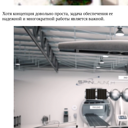
Хотя концепция довольно проста, задача обеспечения ее
надежной и многократной работы является важной.