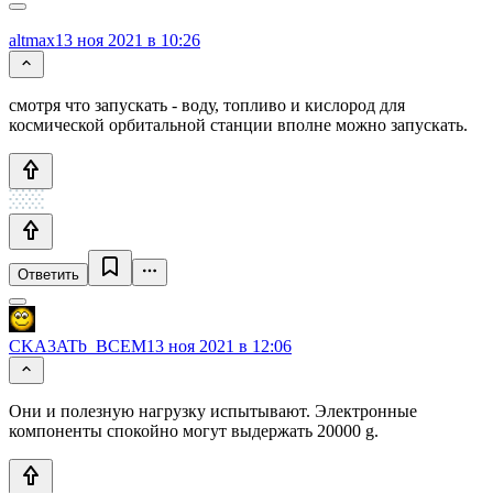
altmax
13 ноя 2021 в 10:26
смотря что запускать - воду, топливо и кислород для
космической орбитальной станции вполне можно запускать.
Ответить
CKA3ATb_BCEM
13 ноя 2021 в 12:06
Они и полезную нагрузку испытывают. Электронные
компоненты спокойно могут выдержать 20000 g.