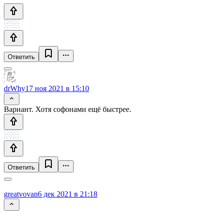
Ответить
drWhy
17 ноя 2021 в 15:10
Вариант. Хотя софонами ещё быстрее.
Ответить
greatvovan
6 дек 2021 в 21:18