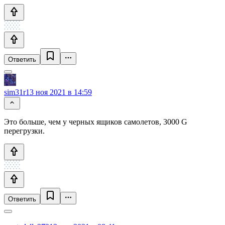
Ответить
sim31r
13 ноя 2021 в 14:59
Это больше, чем у черных ящиков самолетов, 3000 G
перегрузки.
Ответить