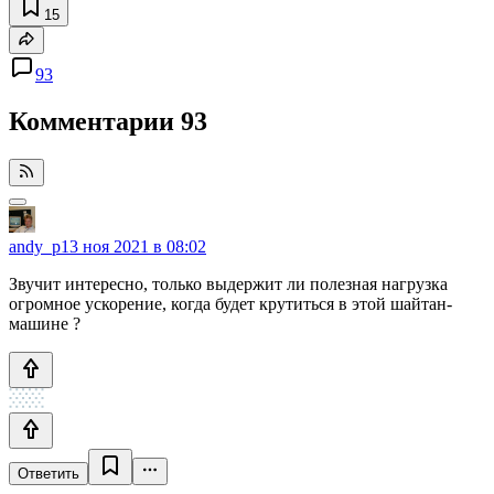
15
93
Комментарии
93
andy_p
13 ноя 2021 в 08:02
Звучит интересно, только выдержит ли полезная нагрузка
огромное ускорение, когда будет крутиться в этой шайтан-
машине ?
Ответить