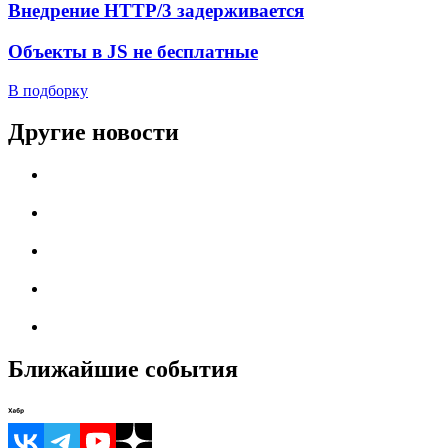
Внедрение HTTP/3 задерживается
Объекты в JS не бесплатные
В подборку
Другие новости
Ближайшие события