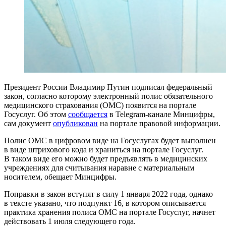
Президент России Владимир Путин подписал федеральный
закон, согласно которому электронный полис обязательного
медицинского страхования (ОМС) появится на портале
Госуслуг. Об этом
сообщается
в Telegram-канале Минцифры,
сам документ
опубликован
на портале правовой информации.
Полис ОМС в цифровом виде на Госуслугах будет выполнен
в виде штрихового кода и храниться на портале Госуслуг.
В таком виде его можно будет предъявлять в медицинских
учреждениях для считывания наравне с материальным
носителем, обещает Минцифры.
Поправки в закон вступят в силу 1 января 2022 года, однако
в тексте указано, что подпункт 16, в котором описывается
практика хранения полиса ОМС на портале Госуслуг, начнет
действовать 1 июля следующего года.