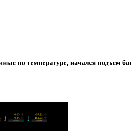
нные по температуре, начался подъем ба