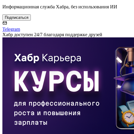
Информационная служба Хабра, без использования ИИ
Подписаться
Telegram
Хабр доступен 24/7 благодаря поддержке друзей