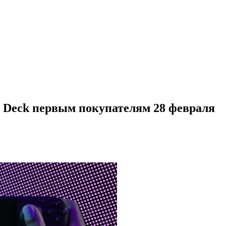
m Deck первым покупателям 28 февраля