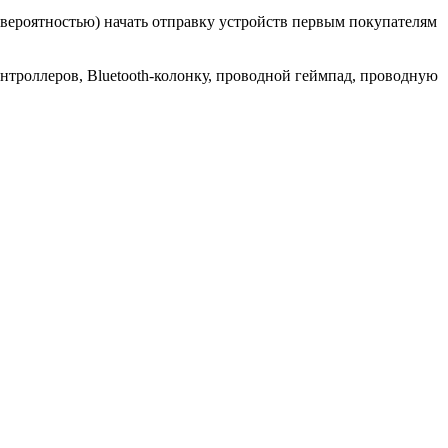
вероятностью) начать отправку устройств первым покупателям
нтроллеров, Bluetooth-колонку, проводной геймпад, проводную