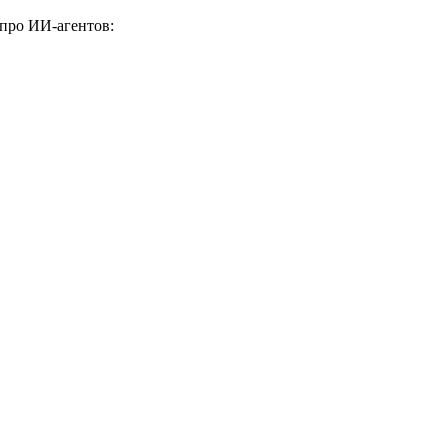
 про ИИ-агентов: