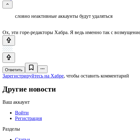
словно неактивные аккаунты будут удаляться
Ох, эти горе-редакторы Хабра. Я ведь именно так с возмущение
Ответить
Зарегистрируйтесь на Хабре
, чтобы оставить комментарий
Другие новости
Ваш аккаунт
Войти
Регистрация
Разделы
Статьи