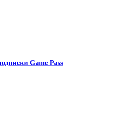
 подписки Game Pass