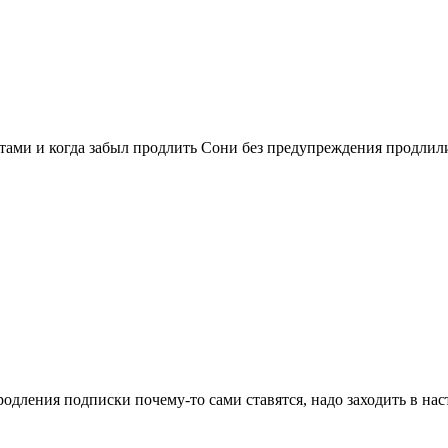
тами и когда забыл продлить Сони без предупреждения продлили,
дления подписки почему-то сами ставятся, надо заходить в нас