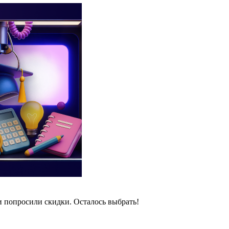
и попросили скидки. Осталось выбрать!