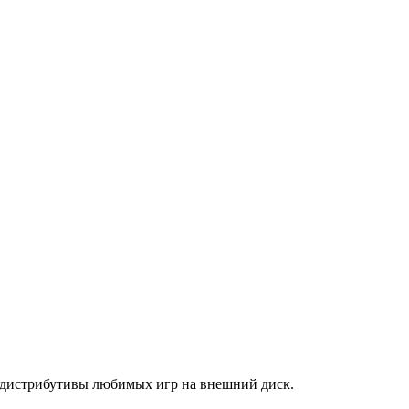
ь дистрибутивы любимых игр на внешний диск.