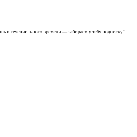
ешь в течение n-ного времени — забираем у тебя подписку".