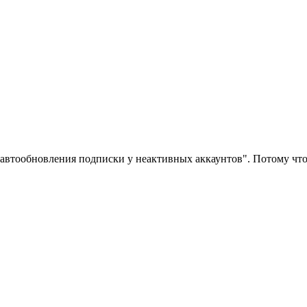
автообновления подписки у неактивных аккаунтов". Потому что 