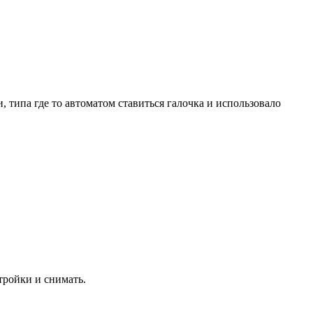
 типа где то автоматом ставиться галочка и использовало
тройки и снимать.