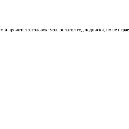
м и прочитал заголовок: мол, оплатил год подписки, но не игра