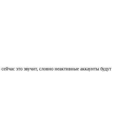
сейчас это звучит, словно неактивные аккаунты будут