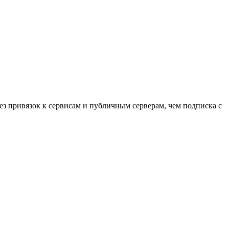
ез привязок к сервисам и публичным серверам, чем подписка с