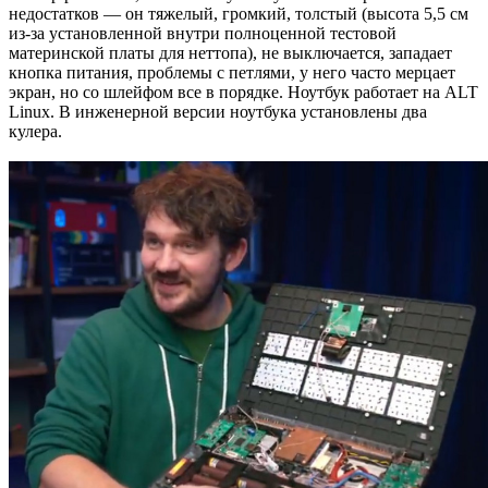
недостатков — он тяжелый, громкий, толстый (высота 5,5 см
из-за установленной внутри полноценной тестовой
материнской платы для неттопа), не выключается, западает
кнопка питания, проблемы с петлями, у него часто мерцает
экран, но со шлейфом все в порядке. Ноутбук работает на ALT
Linux. В инженерной версии ноутбука установлены два
кулера.