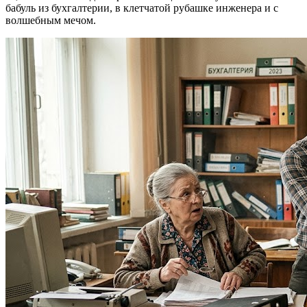
бабуль из бухгалтерии, в клетчатой рубашке инженера и с
волшебным мечом.