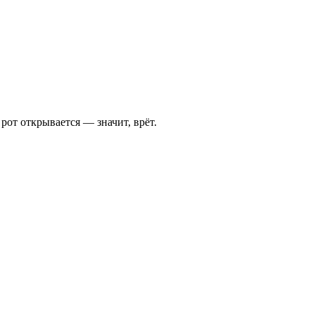
 рот открывается — значит, врёт.