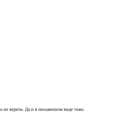
во не верить. Да и в письменном виде тоже.