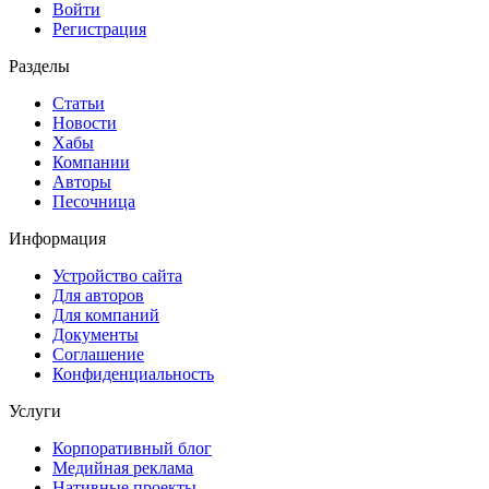
Войти
Регистрация
Разделы
Статьи
Новости
Хабы
Компании
Авторы
Песочница
Информация
Устройство сайта
Для авторов
Для компаний
Документы
Соглашение
Конфиденциальность
Услуги
Корпоративный блог
Медийная реклама
Нативные проекты