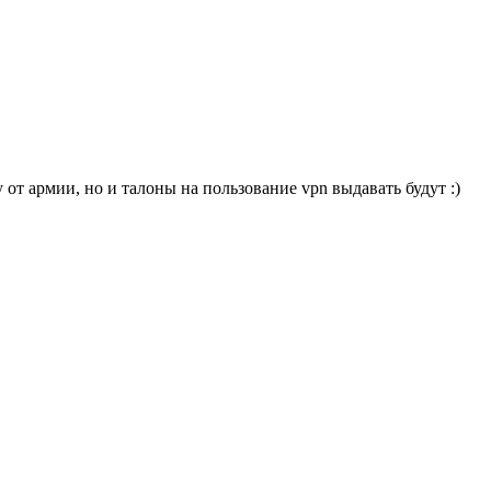
от армии, но и талоны на пользование vpn выдавать будут :)