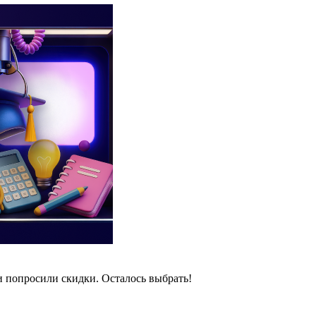
и попросили скидки. Осталось выбрать!