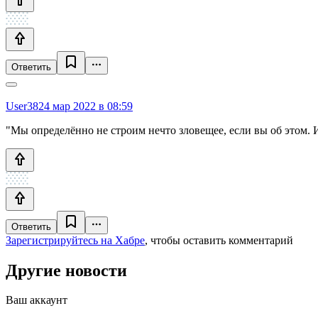
Ответить
User38
24 мар 2022 в 08:59
"Мы определённо не строим нечто зловещее, если вы об этом. И
Ответить
Зарегистрируйтесь на Хабре
, чтобы оставить комментарий
Другие новости
Ваш аккаунт