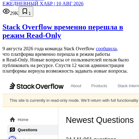
ЕЖЕДНЕВНЫЙ ХАБР | 10 АВГ 2026
29K
1
Stack Overflow временно перешла в
режим Read-Only
9 августа 2026 года команда Stack Overflow
сообщила
,
что платформа временно перешла в режим работы
в Read‑Only. Новые вопросы от пользователей нельзя было
публиковать на ресурсе. Спустя 12 часов администрация
платформы вернула возможность задавать новые вопросы.