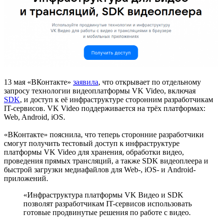
13 мая «ВКонтакте»
заявила
, что открывает по отдельному
запросу технологии видеоплатформы VK Video, включая
SDK
, и доступ к её инфраструктуре сторонним разработчикам
IT-сервисов. VK Video поддерживается на трёх платформах:
Web, Android, iOS.
«ВКонтакте» пояснила, что теперь сторонние разработчики
смогут получить тестовый доступ к инфраструктуре
платформы VK Video для хранения, обработки видео,
проведения прямых трансляций, а также SDK видеоплеера и
быстрой загрузки медиафайлов для Web-, iOS- и Android-
приложений.
«Инфраструктура платформы VK Видео и SDK
позволят разработчикам IT-сервисов использовать
готовые продвинутые решения по работе с видео.