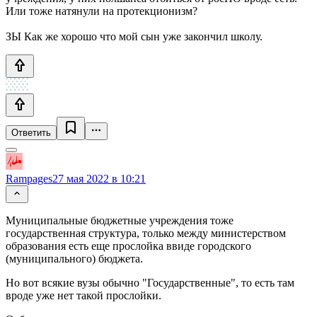
Или тоже натянули на протекционизм?
ЗЫ Как же хорошо что мой сын уже закончил школу.
Ответить
Rampages
27 мая 2022 в 10:21
Муниципальные бюджетные учреждения тоже
государственная структура, только между министерством
образования есть еще прослойка ввиде городского
(муниципального) бюджета.
Но вот всякие вузы обычно "Государственные", то есть там
вроде уже нет такой прослойки.