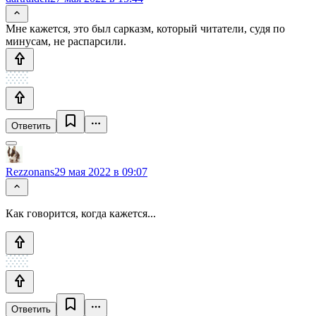
Мне кажется, это был сарказм, который читатели, судя по
минусам, не распарсили.
Ответить
Rezzonans
29 мая 2022 в 09:07
Как говорится, когда кажется...
Ответить