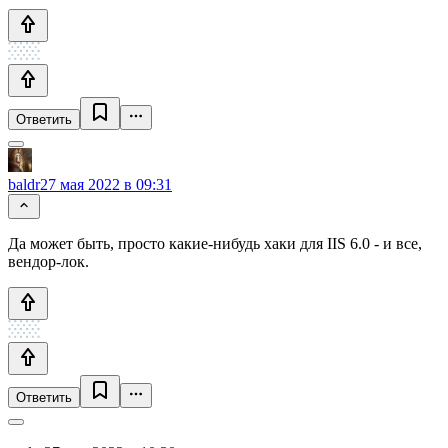
Ответить
baldr
27 мая 2022 в 09:31
Да может быть, просто какие-нибудь хаки для IIS 6.0 - и все,
вендор-лок.
Ответить