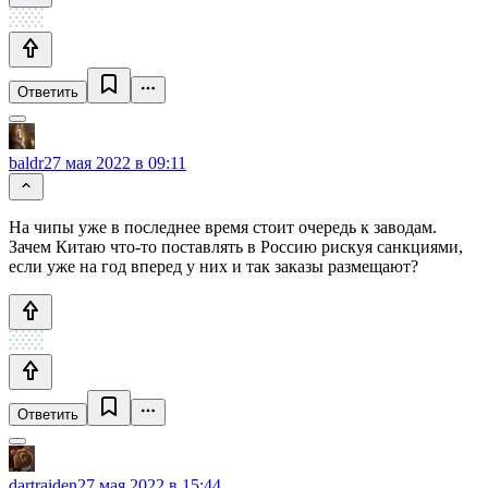
Ответить
baldr
27 мая 2022 в 09:11
На чипы уже в последнее время стоит очередь к заводам.
Зачем Китаю что-то поставлять в Россию рискуя санкциями,
если уже на год вперед у них и так заказы размещают?
Ответить
dartraiden
27 мая 2022 в 15:44