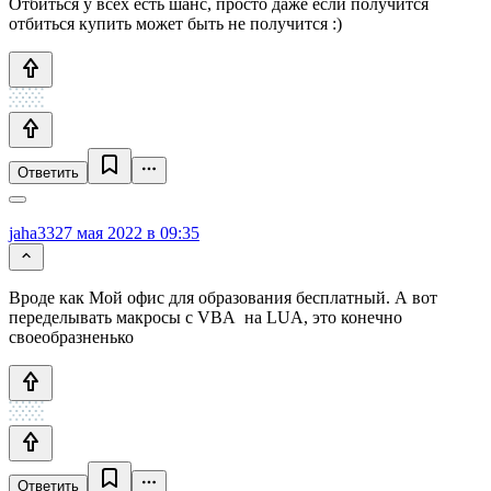
Отбиться у всех есть шанс, просто даже если получится
отбиться купить может быть не получится :)
Ответить
jaha33
27 мая 2022 в 09:35
Вроде как Мой офис для образования бесплатный. А вот
переделывать макросы с VBA на LUA, это конечно
своеобразненько
Ответить