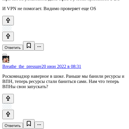
И VPN не помогает. Видимо проверяет еще OS
Ответить
Breathe_the_pressure
20 июн 2022 в 08:31
Роскомнадзор наверное в шоке. Раньше мы банили ресурсы и
ВПН, теперь ресурсы стали баниться сами. Нам что теперь
ВПНы свои запускать?
Ответить