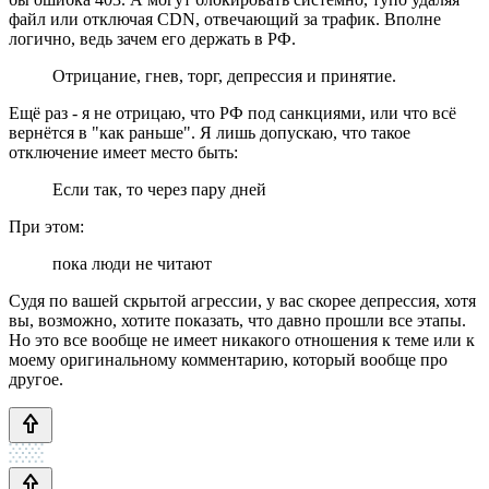
файл или отключая CDN, отвечающий за трафик. Вполне
логично, ведь зачем его держать в РФ.
Отрицание, гнев, торг, депрессия и принятие.
Ещё раз - я не отрицаю, что РФ под санкциями, или что всё
вернётся в "как раньше". Я лишь допускаю, что такое
отключение имеет место быть:
Если так, то через пару дней
При этом:
пока люди не читают
Судя по вашей скрытой агрессии, у вас скорее депрессия, хотя
вы, возможно, хотите показать, что давно прошли все этапы.
Но это все вообще не имеет никакого отношения к теме или к
моему оригинальному комментарию, который вообще про
другое.