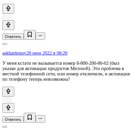
Ответить
askharitonov
20 июн 2022 в 08:20
У меня кстати не вызывается номер 8-800-200-80-02 (был
указан для активации продуктов Microsoft). Это проблема в
местной телефонной сети, или номер отключили, и активация
по телефону теперь невозможна?
Ответить