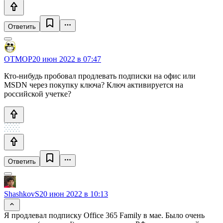
Ответить
OTMOP
20 июн 2022 в 07:47
Кто-нибудь пробовал продлевать подписки на офис или
MSDN через покупку ключа? Ключ активируется на
российской учетке?
Ответить
ShashkovS
20 июн 2022 в 10:13
Я продлевал подписку Office 365 Family в мае. Было очень