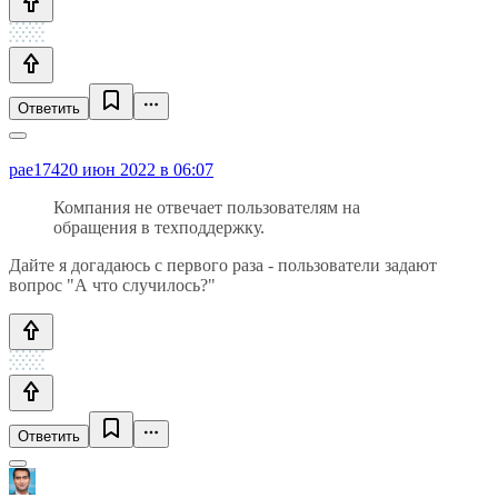
Ответить
pae174
20 июн 2022 в 06:07
Компания не отвечает пользователям на
обращения в техподдержку.
Дайте я догадаюсь с первого раза - пользователи задают
вопрос "А что случилось?"
Ответить