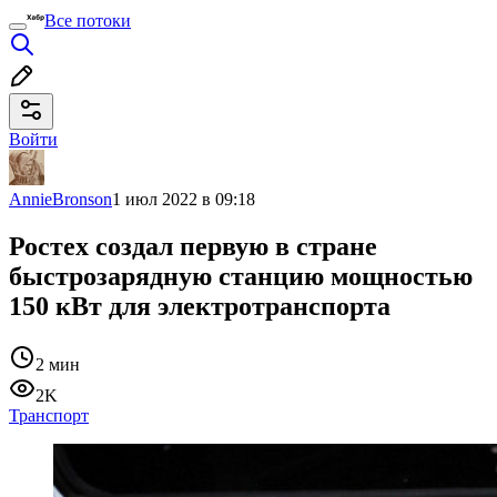
Все потоки
Войти
AnnieBronson
1 июл 2022 в 09:18
Ростех создал первую в стране
быстрозарядную станцию мощностью
150 кВт для электротранспорта
2 мин
2K
Транспорт