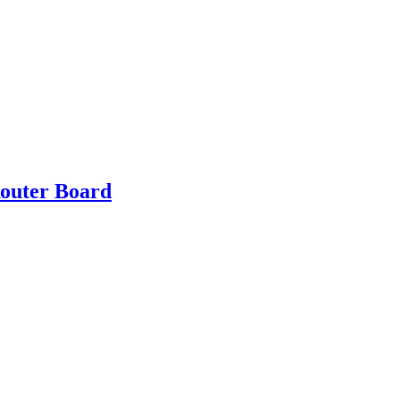
Router Board