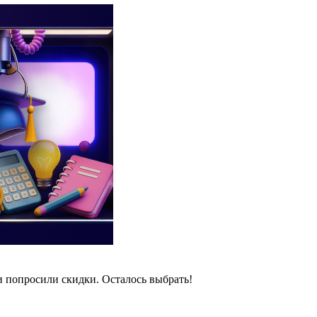
и попросили скидки. Осталось выбрать!