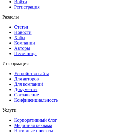
Войти
Регистрация
Разделы
Статьи
Новости
Хабы
Компании
Авторы
Песочница
Информация
Устройство сайта
Для авторов
Для компаний
Документы
Соглашение
Конфиденциальность
Услуги
Корпоративный блог
Медийная реклама
Нативные проекты