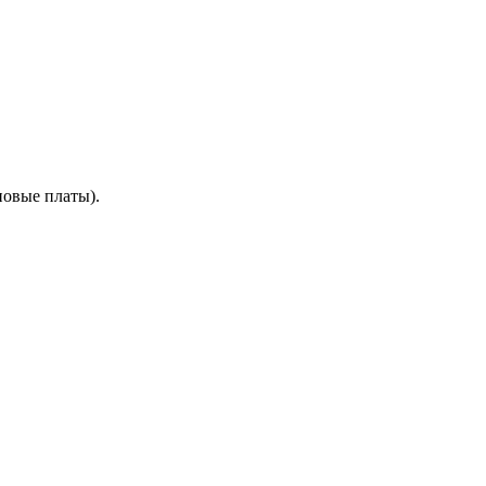
новые платы).