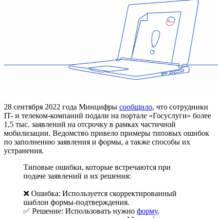
28 сентября 2022 года Минцифры
сообщило
, что сотрудники
IT- и телеком-компаний подали на портале «Госуслуги» более
1,5 тыс. заявлений на отсрочку в рамках частичной
мобилизации. Ведомство привело примеры типовых ошибок
по заполнению заявления и формы, а также способы их
устранения.
Типовые ошибки, которые встречаются при
подаче заявлений и их решения:
❌ Ошибка: Используется скорректированный
шаблон формы-подтверждения.
✅ Решение: Использовать нужно
форму
,