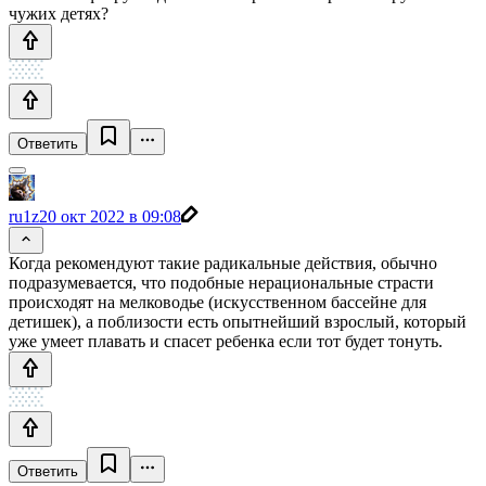
чужих детях?
Ответить
ru1z
20 окт 2022 в 09:08
Когда рекомендуют такие радикальные действия, обычно
подразумевается, что подобные нерациональные страсти
происходят на мелководье (искусственном бассейне для
детишек), а поблизости есть опытнейший взрослый, который
уже умеет плавать и спасет ребенка если тот будет тонуть.
Ответить