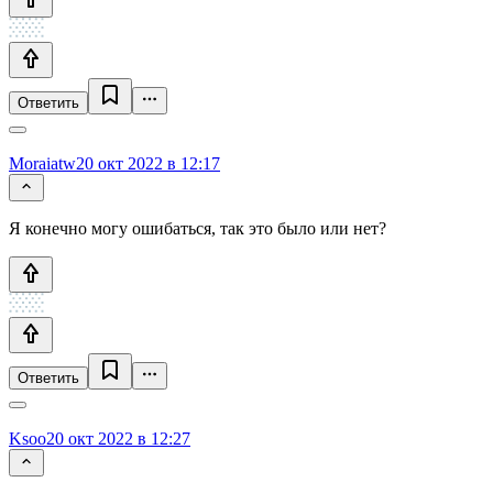
Ответить
Moraiatw
20 окт 2022 в 12:17
Я конечно могу ошибаться, так это было или нет?
Ответить
Ksoo
20 окт 2022 в 12:27