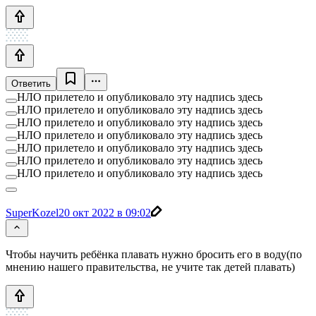
Ответить
НЛО прилетело и опубликовало эту надпись здесь
НЛО прилетело и опубликовало эту надпись здесь
НЛО прилетело и опубликовало эту надпись здесь
НЛО прилетело и опубликовало эту надпись здесь
НЛО прилетело и опубликовало эту надпись здесь
НЛО прилетело и опубликовало эту надпись здесь
НЛО прилетело и опубликовало эту надпись здесь
SuperKozel
20 окт 2022 в 09:02
Чтобы научить ребёнка плавать нужно бросить его в воду(по
мнению нашего правительства, не учите так детей плавать)