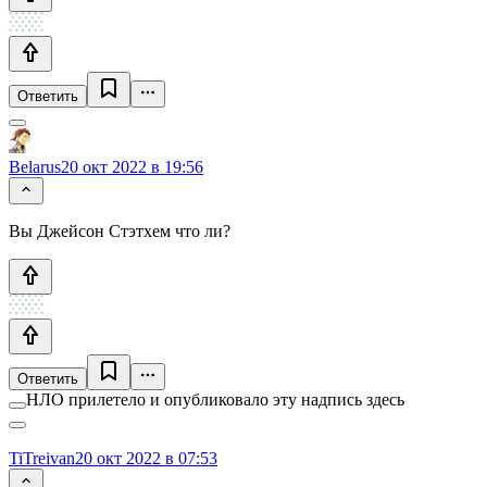
Ответить
Belarus
20 окт 2022 в 19:56
Вы Джейсон Стэтхем что ли?
Ответить
НЛО прилетело и опубликовало эту надпись здесь
TiTreivan
20 окт 2022 в 07:53