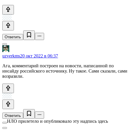
Ответить
uzverkms
20 окт 2022 в 06:37
Ага, комментарий построен на новости, написанной по
инсайду российского источнику. Ну такое. Сами сказали, сами
возразили.
Ответить
НЛО прилетело и опубликовало эту надпись здесь