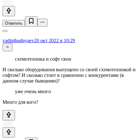
Ответить
vadimbudnyaev
20 окт 2022 в 10:29
схемотехника и софт свои
И сколько оборудования выпущено со своей схемотехникой и
софтом? И сколько стоит в сравнении с конкурентами (в
данном случае бывшими)?
уже очень много
Много для кого?