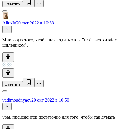
Ответить
AllexIn
20 окт 2022 в 10:38
Много для того, чтобы не сводить это к "пфф, это китай с
шильдиком".
Ответить
vadimbudnyaev
20 окт 2022 в 10:50
увы, прецедентов достаточно для того, чтобы так думать