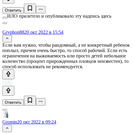
Ответить
НЛО прилетело и опубликовало эту надпись здесь
Gryphon88
20 окт 2022 в 15:54
Если вам нужно, чтобы рандомный, а не конкретный ребенок
поплыл, причем очень быстро, то способ рабочий. Если есть
ограничения на выживаемость или просто детей небольшое
количество (процент прирожденных пловцов неизвестен), то
способ использовать не рекомендуется.
Ответить
Gromin
20 окт 2022 в 09:24