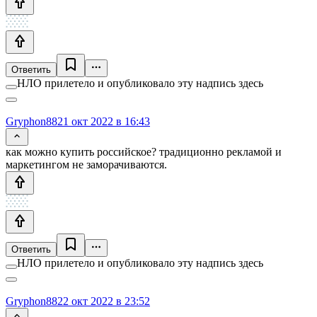
Ответить
НЛО прилетело и опубликовало эту надпись здесь
Gryphon88
21 окт 2022 в 16:43
как можно купить российское? традиционно рекламой и
маркетингом не заморачиваются.
Ответить
НЛО прилетело и опубликовало эту надпись здесь
Gryphon88
22 окт 2022 в 23:52