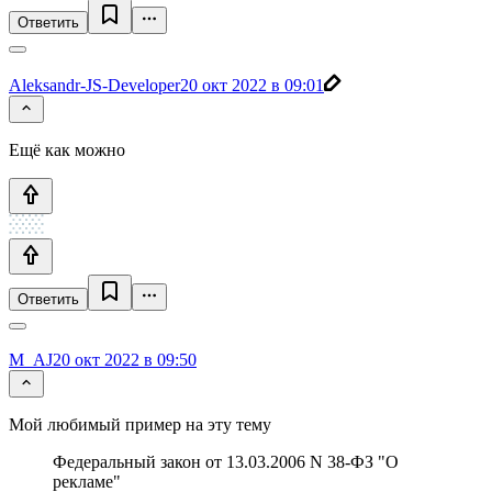
Ответить
Aleksandr-JS-Developer
20 окт 2022 в 09:01
Ещё как можно
Ответить
M_AJ
20 окт 2022 в 09:50
Мой любимый пример на эту тему
Федеральный закон от 13.03.2006 N 38-ФЗ "О
рекламе"