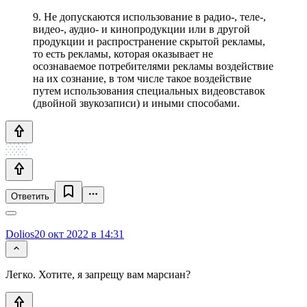
9. Не допускаются использование в радио-, теле-,
видео-, аудио- и кинопродукции или в другой
продукции и распространение скрытой рекламы,
то есть рекламы, которая оказывает не
осознаваемое потребителями рекламы воздействие
на их сознание, в том числе такое воздействие
путем использования специальных видеовставок
(двойной звукозаписи) и иными способами.
Ответить
Dolios
20 окт 2022 в 14:31
Легко. Хотите, я запрещу вам марсиан?