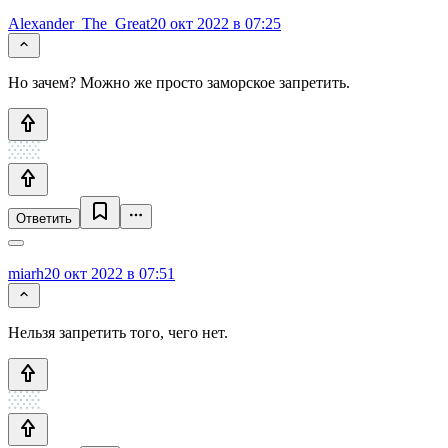
Alexander_The_Great
20 окт 2022 в 07:25
Но зачем? Можно же просто заморское запретить.
Ответить
miarh
20 окт 2022 в 07:51
Нельзя запретить того, чего нет.