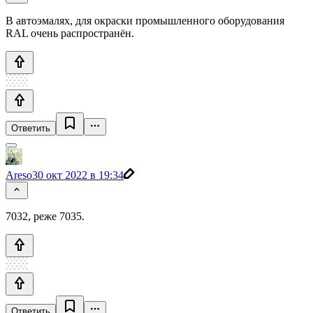
В автоэмалях, для окраски промышленного оборудования
RAL очень распространён.
Ответить
Areso
30 окт 2022 в 19:34
7032, реже 7035.
Ответить