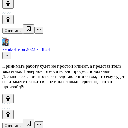
Ответить
kemko
1 ноя 2022 в 18:24
Принимать работу будет не простой клиент, а представитель
заказчика. Наверное, относительно профессиональный.
Дальше всё зависит от его представлений о том, что ему будет
если заметит кто-то выше и на сколько вероятно, что это
произойдёт.
Ответить