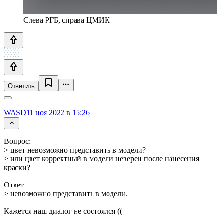
Слева РГБ, справа ЦМИК
Ответить
WASD1
1 ноя 2022 в 15:26
Вопрос:
> цвет невозможно представить в модели?
> или цвет корректный в модели неверен после нанесения
краски?
Ответ
> невозможно представить в модели.
Кажется наш диалог не состоялся ((