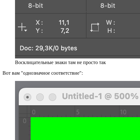
Восклицательные знаки там не просто так
Вот вам "однозначное соответствие":