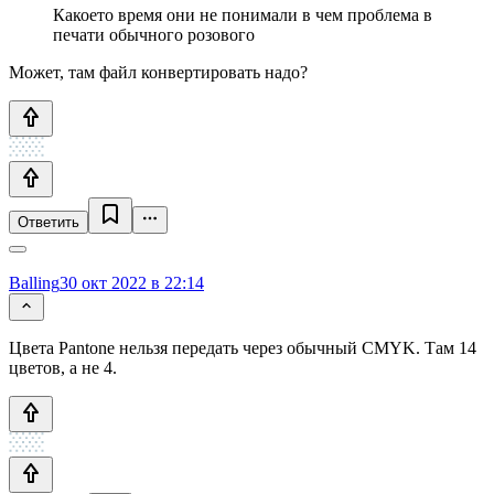
Какоето время они не понимали в чем проблема в
печати обычного розового
Может, там файл конвертировать надо?
Ответить
Balling
30 окт 2022 в 22:14
Цвета Pantone нельзя передать через обычный CMYK. Там 14
цветов, а не 4.