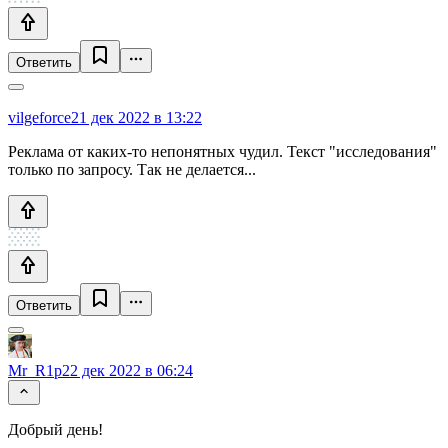
Ответить
vilgeforce
21 дек 2022 в 13:22
Реклама от каких-то непонятных чудил. Текст "исследования"
только по запросу. Так не делается...
Ответить
Mr_R1p
22 дек 2022 в 06:24
Добрый день!