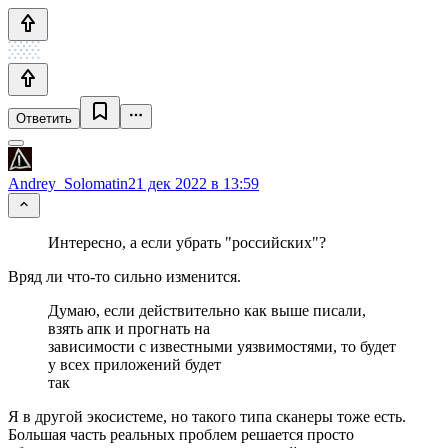
Ответить
Andrey_Solomatin
21 дек 2022 в 13:59
Интересно, а если убрать "российских"?
Вряд ли что-то сильно изменится.
Думаю, если действительно как выше писали,
взять апк и прогнать на
зависимости с известными уязвимостями, то будет
у всех приложений будет
так
Я в другой экосистеме, но такого типа сканеры тоже есть.
Большая часть реальных проблем решается просто