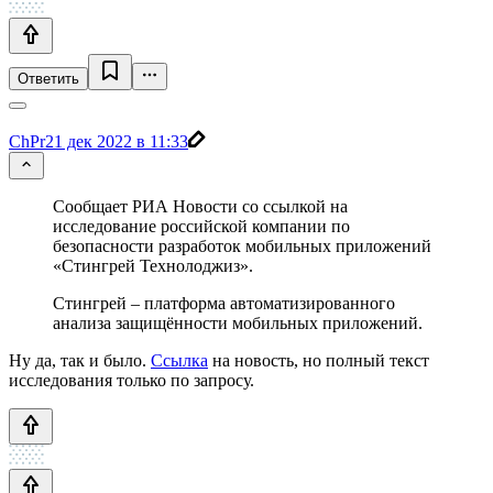
Ответить
ChPr
21 дек 2022 в 11:33
Сообщает РИА Новости со ссылкой на
исследование российской компании по
безопасности разработок мобильных приложений
«Стингрей Технолоджиз».
Стингрей – платформа автоматизированного
анализа защищённости мобильных приложений.
Ну да, так и было.
Ссылка
на новость, но полный текст
исследования только по запросу.