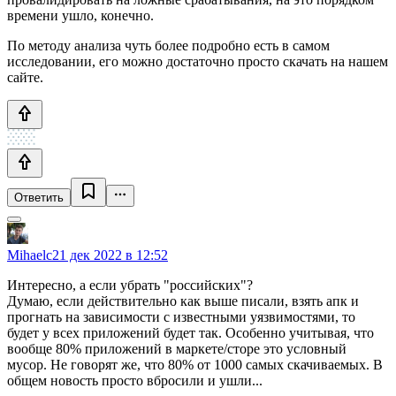
времени ушло, конечно.
По методу анализа чуть более подробно есть в самом
исследовании, его можно достаточно просто скачать на нашем
сайте.
Ответить
Mihaelc
21 дек 2022 в 12:52
Интересно, а если убрать "российских"?
Думаю, если действительно как выше писали, взять апк и
прогнать на зависимости с известными уязвимостями, то
будет у всех приложений будет так. Особенно учитывая, что
вообще 80% приложений в маркете/сторе это условный
мусор. Не говорят же, что 80% от 1000 самых скачиваемых. В
общем новость просто вбросили и ушли...