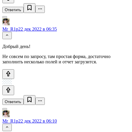
Ответить
Mr_R1p
22 дек 2022 в 06:35
Добрый день!
Не совсем по запросу, там простая форма, достаточно
заполнить несколько полей и отчет загрузится.
Ответить
Mr_R1p
22 дек 2022 в 06:10