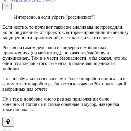
Интересно, а если убрать "российских"?
Если честно, то прям вот такой же анализ мы не проводили,
но по ощущениям от проектов, которые проводили по анализу
защищенности приложений, все так же, а часто и хуже.
Россия на самом деле одна из лидеров в мобильных
приложениях (на мой взгляд), по качеству/удобству и
функционалу. Так и в части безопасности, я бы сказал, что мы
одни из лидеров этого сегмента, в плане защищенности
мобилок.
По способу анализа я выше чуть более подробно написал, а в
самом отчет подробно разбирается каждая из 20-ти категорий,
выбранных для отчета.
Ну а так в подборке много разных приложений было,
конечно. И топовые и самые обычные и мусор, наверняка
тоже попадался.