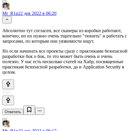
Mr_R1p
22 дек 2022 в 06:20
Абсолютно тут согласен, все сканеры из коробки работают,
конечно, но их нужно очень тщательно "тюнить" и работать с
запросами, по которым они уязвимости ищут.
Но если начинать все проекты сразу с практиками безопасной
разработки бок о бок, то это может быть очень и очень
полезно. У нас есть несколько статей на Хабр, посвященные
практикам безопасной разработки, да и Application Security в
целом.
Ответить
Mr_R1p
22 дек 2022 в 06:17