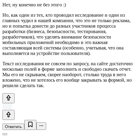
Нет, ну конечно не без этого :)
Но, как один из тех, кто проводил исследование и один из
главных чудил в нашей компании, что это не только реклама,
но и попытка донести до разных участников процесса
разработки (бизнеса, безопасности, тестирования,
разработчиков), что уделять внимание безопасности
мобильных приложений необходимо и это важная
составляющая всей системы (особенно, учитывая, что она
выполняется на устройстве пользователя).
Текст исследования не совсем по запросу, на сайте достаточно
несколько полей в форме заполнить и свободно скачать отчет.
Мы его не скрываем, скорее наоборот, столько труда в него
вложено, что не хотелось его вообще закрывать за формой, но
решили сделать так.
Ответить