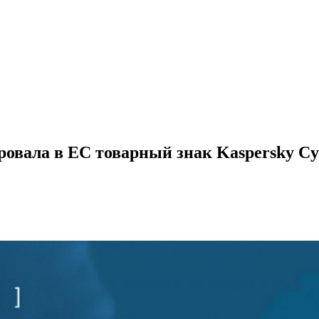
ровала в ЕС товарный знак Kaspersky Cy