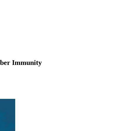
ber Immunity