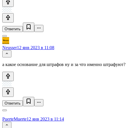
Ответить
Neusser
12 янв 2023 в 11:08
а какое основание для штрафов ну и за что именно штрафуют?
Ответить
PuerteMuerte
12 янв 2023 в 11:14