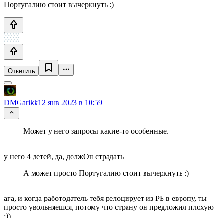
Португалию стоит вычеркнуть :)
Ответить
DMGarikk
12 янв 2023 в 10:59
Может у него запросы какие-то особенные.
у него 4 детей, да, должОн страдать
А может просто Португалию стоит вычеркнуть :)
ага, и когда работодатель тебя релоцирует из РБ в европу, ты
просто увольняешся, потому что страну он предложил плохую
;))