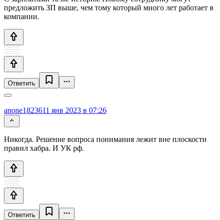
предложить ЗП выше, чем тому который много лет работает в
компании.
Ответить
anone18236
11 янв 2023 в 07:26
Никогда. Решение вопроса понимания лежит вне плоскости
правил хабра. И УК рф.
Ответить