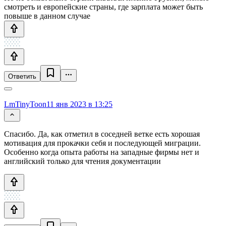
смотреть и европейские страны, где зарплата может быть
повыше в данном случае
Ответить
LmTinyToon
11 янв 2023 в 13:25
Спасибо. Да, как отметил в соседней ветке есть хорошая
мотивация для прокачки себя и последующей миграции.
Особенно когда опыта работы на западные фирмы нет и
английский только для чтения документации