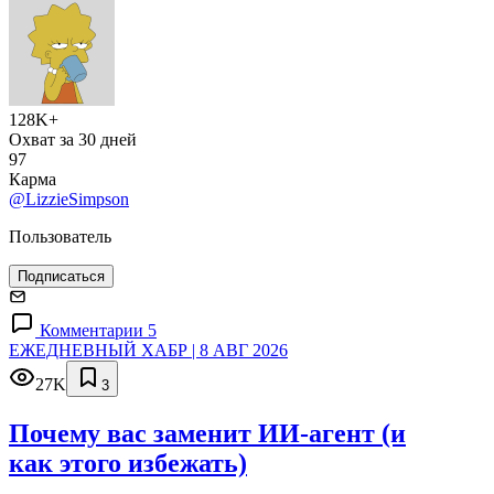
128K+
Охват за 30 дней
97
Карма
@LizzieSimpson
Пользователь
Подписаться
Комментарии 5
ЕЖЕДНЕВНЫЙ ХАБР | 8 АВГ 2026
27K
3
Почему вас заменит ИИ‑агент (и
как этого избежать)