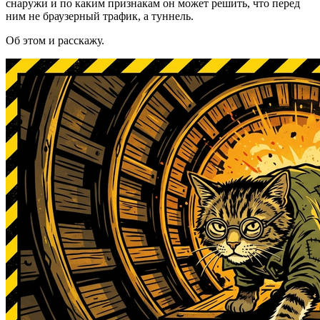
снаружи и по каким признакам он может решить, что перед
ним не браузерный трафик, а туннель.
Об этом и расскажу.