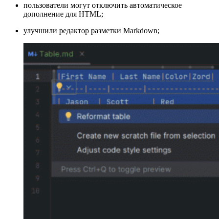
пользователи могут отключить автоматическое
дополнение для HTML;
улучшили редактор разметки Markdown;