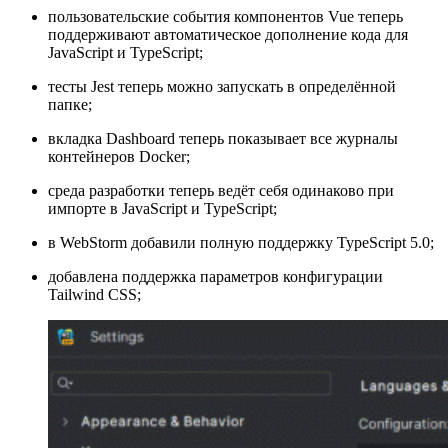
пользовательские события компонентов Vue теперь
поддерживают автоматическое дополнение кода для
JavaScript и TypeScript;
тесты Jest теперь можно запускать в определённой
папке;
вкладка Dashboard теперь показывает все журналы
контейнеров Docker;
среда разработки теперь ведёт себя одинаково при
импорте в JavaScript и TypeScript;
в WebStorm добавили полную поддержку TypeScript 5.0;
добавлена поддержка параметров конфигурации
Tailwind CSS;