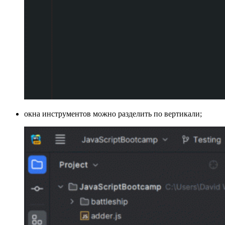
окна инструментов можно разделить по вертикали;