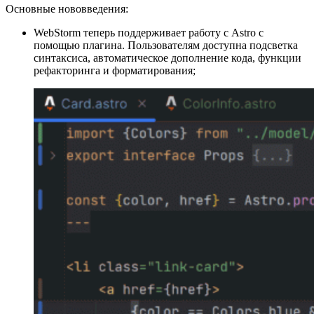
Основные нововведения:
WebStorm теперь поддерживает работу с Astro с
помощью плагина. Пользователям доступна подсветка
синтаксиса, автоматическое дополнение кода, функции
рефакторинга и форматирования;