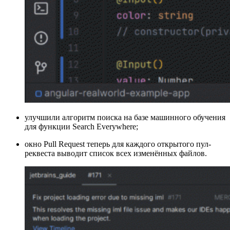
улучшили алгоритм поиска на базе машинного обучения
для функции Search Everywhere;
окно Pull Request теперь для каждого открытого пул-
реквеста выводит список всех изменённых файлов.