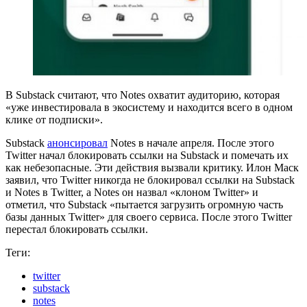
В Substack считают, что Notes охватит аудиторию, которая
«уже инвестировала в экосистему и находится всего в одном
клике от подписки».
Substack
анонсировал
Notes в начале апреля. После этого
Twitter начал блокировать ссылки на Substack и помечать их
как небезопасные. Эти действия вызвали критику. Илон Маск
заявил, что Twitter никогда не блокировал ссылки на Substack
и Notes в Twitter, а Notes он назвал «клоном Twitter» и
отметил, что Substack «пытается загрузить огромную часть
базы данных Twitter» для своего сервиса. После этого Twitter
перестал блокировать ссылки.
Теги:
twitter
substack
notes