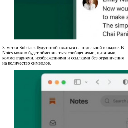
Заметки Substack будут отображаться на отдельной вкладке. В
Notes можно будет обмениваться сообщениями, цитатами,
комментариями, изображениями и ссылками без ограничения
на количество символов.