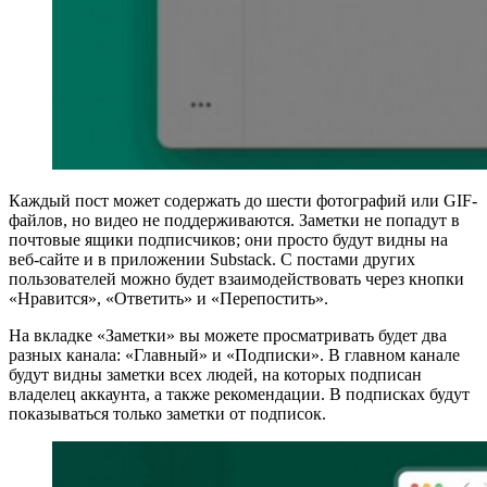
Каждый пост может содержать до шести фотографий или GIF-
файлов, но видео не поддерживаются. Заметки не попадут в
почтовые ящики подписчиков; они просто будут видны на
веб-сайте и в приложении Substack. С постами других
пользователей можно будет взаимодействовать через кнопки
«Нравится», «Ответить» и «Перепостить».
На вкладке «Заметки» вы можете просматривать будет два
разных канала: «Главный» и «Подписки». В главном канале
будут видны заметки всех людей, на которых подписан
владелец аккаунта, а также рекомендации. В подписках будут
показываться только заметки от подписок.