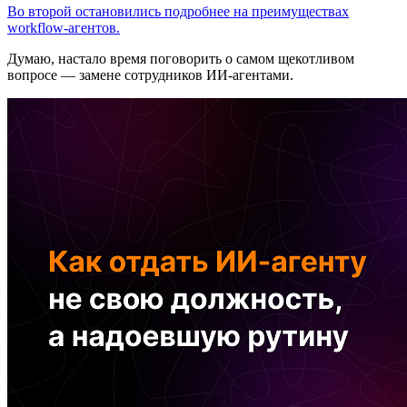
Во второй остановились подробнее на преимуществах
workflow-агентов.
Думаю, настало время поговорить о самом щекотливом
вопросе — замене сотрудников ИИ-агентами.