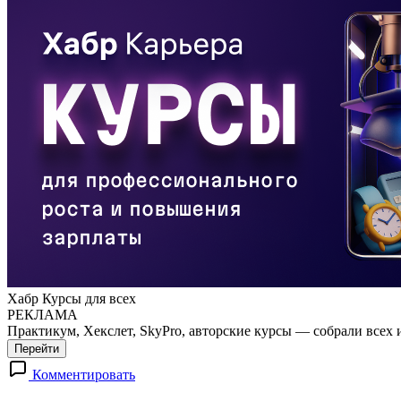
Хабр Курсы для всех
РЕКЛАМА
Практикум, Хекслет, SkyPro, авторские курсы — собрали всех 
Перейти
Комментировать