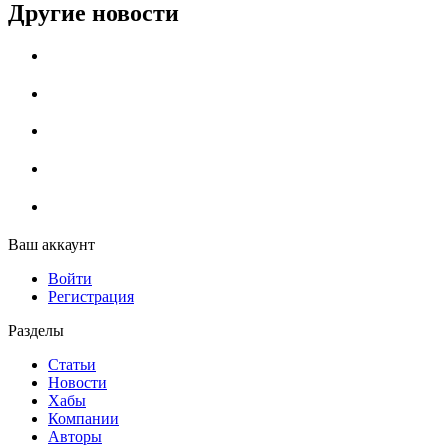
Другие новости
Ваш аккаунт
Войти
Регистрация
Разделы
Статьи
Новости
Хабы
Компании
Авторы