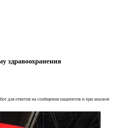
ему здравоохранения
бот для ответов на сообщения пациентов и при анализе