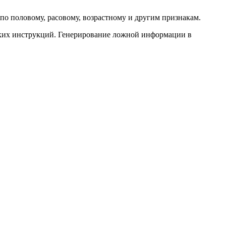
по половому, расовому, возрастному и другим признакам.
ских инструкций. Генерирование ложной информации в