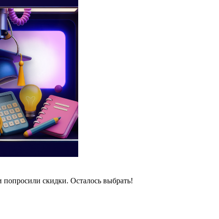
и попросили скидки. Осталось выбрать!