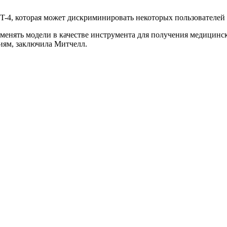
T-4, которая может дискриминировать некоторых пользователей 
менять модели в качестве инструмента для получения медицин
иям, заключила Митчелл.