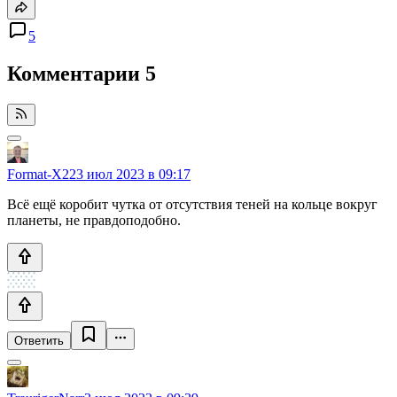
5
Комментарии
5
Format-X22
3 июл 2023 в 09:17
Всё ещё коробит чутка от отсутствия теней на кольце вокруг
планеты, не правдоподобно.
Ответить