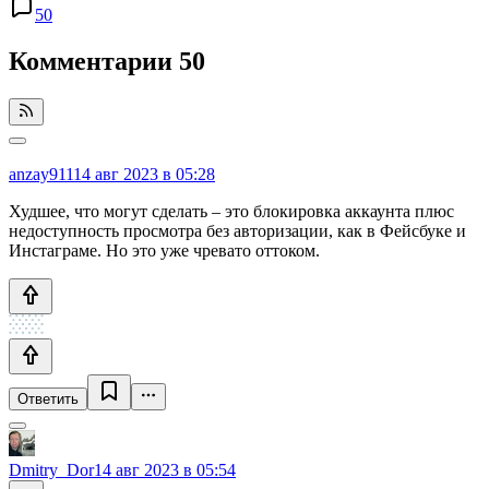
50
Комментарии
50
anzay911
14 авг 2023 в 05:28
Худшее, что могут сделать – это блокировка аккаунта плюс
недоступность просмотра без авторизации, как в Фейсбуке и
Инстаграме. Но это уже чревато оттоком.
Ответить
Dmitry_Dor
14 авг 2023 в 05:54