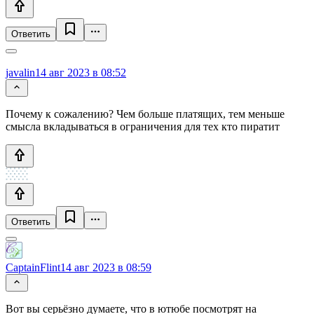
Ответить
javalin
14 авг 2023 в 08:52
Почему к сожалению? Чем больше платящих, тем меньше
смысла вкладываться в ограничения для тех кто пиратит
Ответить
CaptainFlint
14 авг 2023 в 08:59
Вот вы серьёзно думаете, что в ютюбе посмотрят на