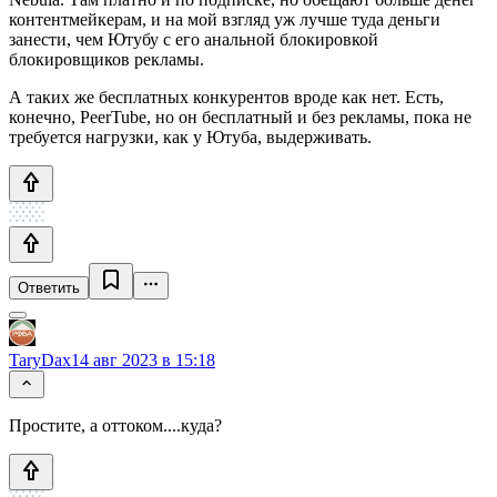
контентмейкерам, и на мой взгляд уж лучше туда деньги
занести, чем Ютубу с его анальной блокировкой
блокировщиков рекламы.
А таких же бесплатных конкурентов вроде как нет. Есть,
конечно, PeerTube, но он бесплатный и без рекламы, пока не
требуется нагрузки, как у Ютуба, выдерживать.
Ответить
TaryDax
14 авг 2023 в 15:18
Простите, а оттоком....куда?