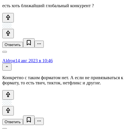
есть хоть ближайший глобальный конкурент ?
Ответить
Aldrog
14 авг 2023 в 10:46
Конкретно с таким форматом нет. А если не привязываться к
формату, то есть твич, тикток, нетфликс и другие.
Ответить