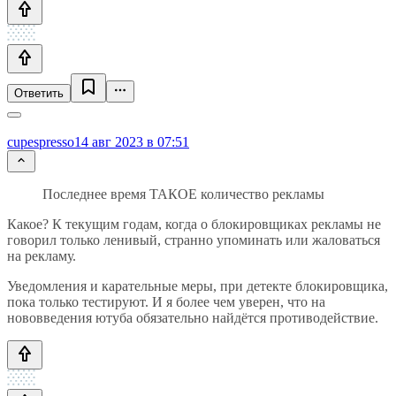
Ответить
cupespresso
14 авг 2023 в 07:51
Последнее время ТАКОЕ количество рекламы
Какое? К текущим годам, когда о блокировщиках рекламы не
говорил только ленивый, странно упоминать или жаловаться
на рекламу.
Уведомления и карательные меры, при детекте блокировщика,
пока только тестируют. И я более чем уверен, что на
нововведения ютуба обязательно найдётся противодействие.