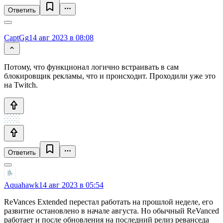
Ответить
CaptGg
14 авг 2023 в 08:08
Потому, что функционал логично встраивать в сам
блокировщик рекламы, что и происходит. Проходили уже это
на Twitch.
Ответить
Aquahawk
14 авг 2023 в 05:54
ReVances Extended перестал работать на прошлой неделе, его
развитие остановлено в начале августа. Но обычный ReVanced
работает и после обновления на последний релиз реванседа