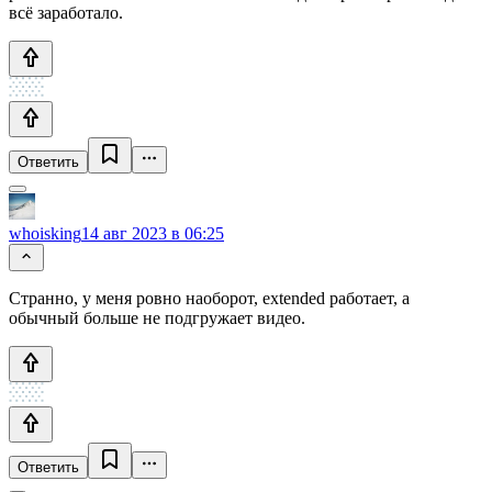
всё заработало.
Ответить
whoisking
14 авг 2023 в 06:25
Странно, у меня ровно наоборот, extended работает, а
обычный больше не подгружает видео.
Ответить