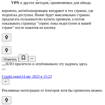
VPN
и других методов, применяемых для обхода.
вероятно, антиблокировщик внедряют в тех странах, где
подписка доступна. Иначе будет максимально странно
предлагать пользователю купить премиум, а потом
показывать страницу "сервис пока недоступен в вашей
стране" после нажатия на кнопку
Ответить
НЛО прилетело и опубликовало эту надпись здесь
CrashLogger
14 авг 2023 в 15:23
Рекламные интеграции от блогеров хотя бы промотать можно.