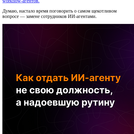
workflow-агентов.
Думаю, настало время поговорить о самом щекотливом
вопросе — замене сотрудников ИИ-агентами.