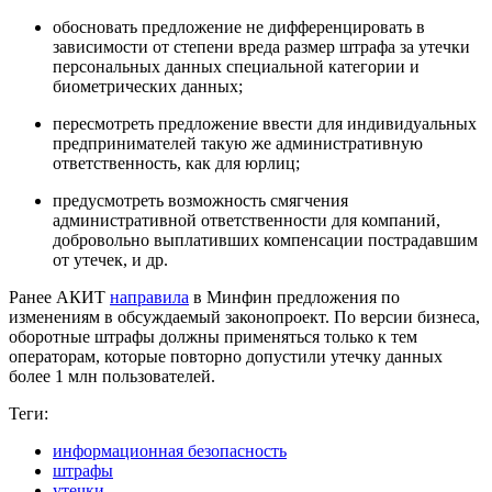
обосновать предложение не дифференцировать в
зависимости от степени вреда размер штрафа за утечки
персональных данных специальной категории и
биометрических данных;
пересмотреть предложение ввести для индивидуальных
предпринимателей такую же административную
ответственность, как для юрлиц;
предусмотреть возможность смягчения
административной ответственности для компаний,
добровольно выплативших компенсации пострадавшим
от утечек, и др.
Ранее АКИТ
направила
в Минфин предложения по
изменениям в обсуждаемый законопроект. По версии бизнеса,
оборотные штрафы должны применяться только к тем
операторам, которые повторно допустили утечку данных
более 1 млн пользователей.
Теги:
информационная безопасность
штрафы
утечки