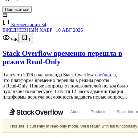
Подписаться
Комментарии 34
ЕЖЕДНЕВНЫЙ ХАБР | 10 АВГ 2026
36K
1
Stack Overflow временно перешла в
режим Read-Only
9 августа 2026 года команда Stack Overflow
сообщила
,
что платформа временно перешла в режим работы
в Read‑Only. Новые вопросы от пользователей нельзя было
публиковать на ресурсе. Спустя 12 часов администрация
платформы вернула возможность задавать новые вопросы.