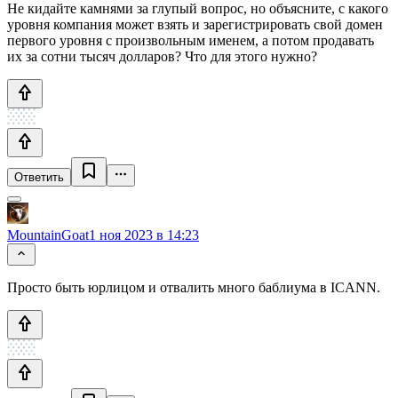
Не кидайте камнями за глупый вопрос, но объясните, с какого
уровня компания может взять и зарегистрировать свой домен
первого уровня с произвольным именем, а потом продавать
их за сотни тысяч долларов? Что для этого нужно?
Ответить
MountainGoat
1 ноя 2023 в 14:23
Просто быть юрлицом и отвалить много баблиума в ICANN.