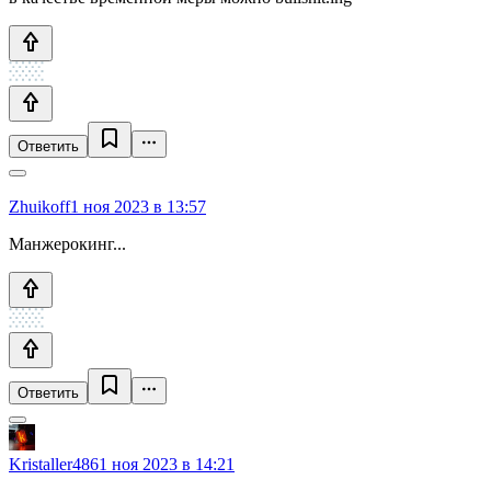
Ответить
Zhuikoff
1 ноя 2023 в 13:57
Манжерокинг...
Ответить
Kristaller486
1 ноя 2023 в 14:21