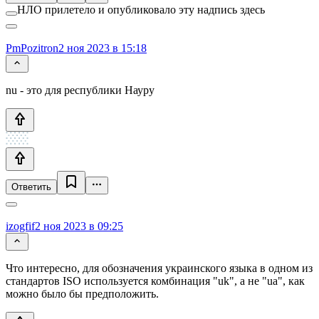
НЛО прилетело и опубликовало эту надпись здесь
PmPozitron
2 ноя 2023 в 15:18
nu - это для республики Науру
Ответить
izogfif
2 ноя 2023 в 09:25
Что интересно, для обозначения украинского языка в одном из
стандартов ISO используется комбинация "uk", а не "ua", как
можно было бы предположить.