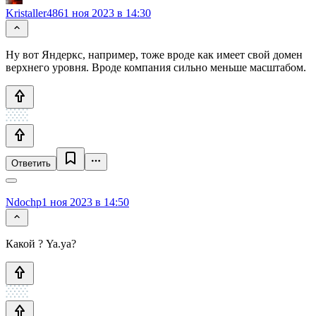
Kristaller486
1 ноя 2023 в 14:30
Ну вот Яндеркс, например, тоже вроде как имеет свой домен
верхнего уровня. Вроде компания сильно меньше масштабом.
Ответить
Ndochp
1 ноя 2023 в 14:50
Какой ? Ya.ya?