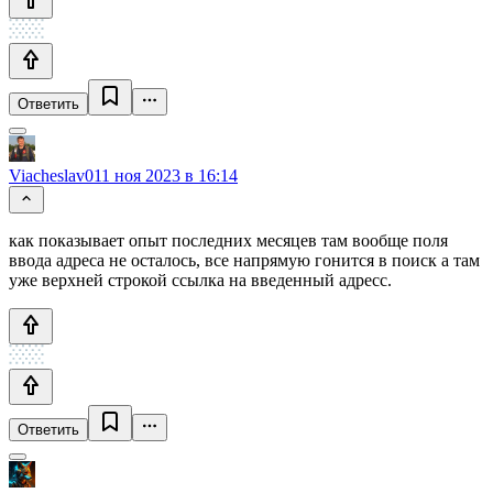
Ответить
Viacheslav01
1 ноя 2023 в 16:14
как показывает опыт последних месяцев там вообще поля
ввода адреса не осталось, все напрямую гонится в поиск а там
уже верхней строкой ссылка на введенный адресс.
Ответить