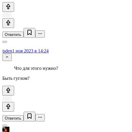
Ответить
isden
1 ноя 2023 в 14:24
Что для этого нужно?
Быть гуглом?
Ответить