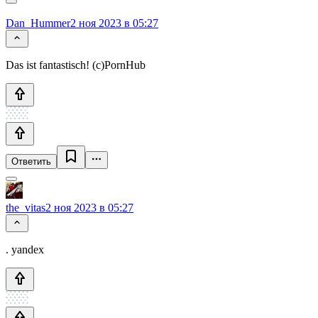
Dan_Hummer
2 ноя 2023 в 05:27
Das ist fantastisch! (c)PornHub
Ответить
the_vitas
2 ноя 2023 в 05:27
. yandex