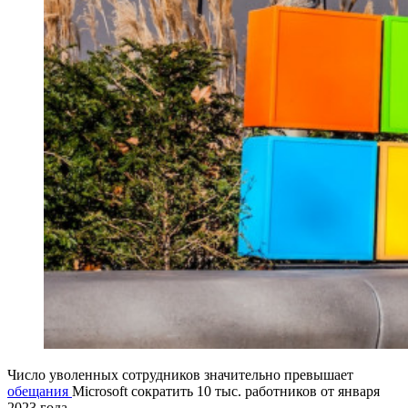
Число уволенных сотрудников значительно превышает
обещания
Microsoft сократить 10 тыс. работников от января
2023 года.