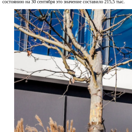
состоянию на 30 сентября это значение составило 215,5 тыс.