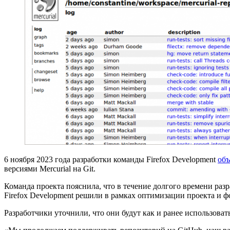
6 ноября 2023 года разработки команды Firefox Development
об
версиями Mercurial на Git.
Команда проекта пояснила, что в течение долгого времени разра
Firefox Development решили в рамках оптимизации проекта и ф
Разработчики уточнили, что они будут как и ранее использовать 