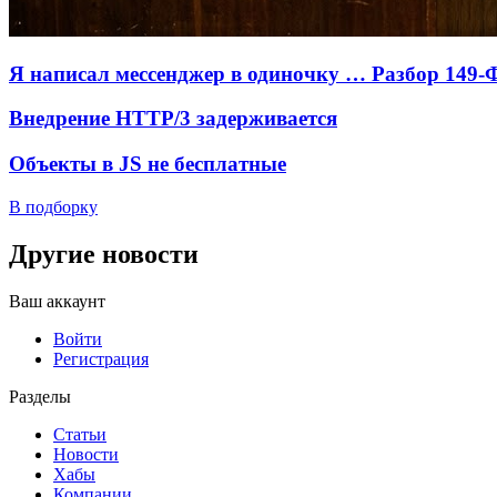
Я написал мессенджер в одиночку … Разбор 149-
Внедрение HTTP/3 задерживается
Объекты в JS не бесплатные
В подборку
Другие новости
Ваш аккаунт
Войти
Регистрация
Разделы
Статьи
Новости
Хабы
Компании