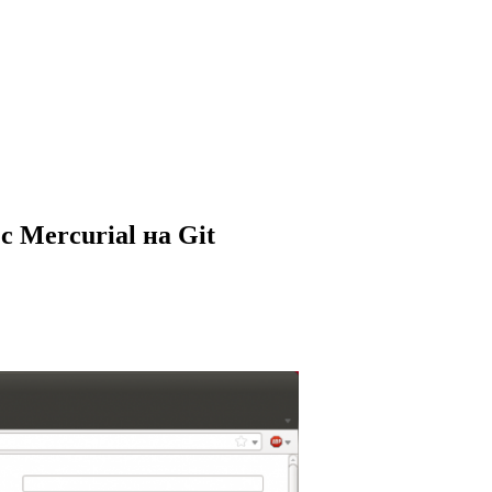
с Mercurial на Git