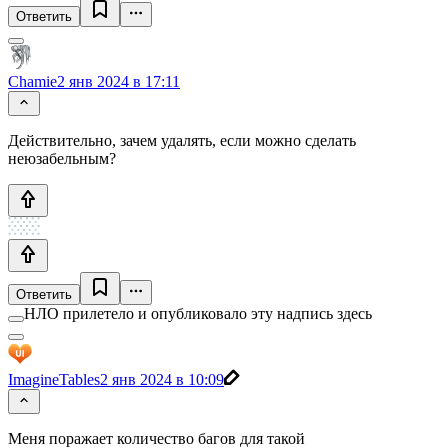
Ответить
Chamie
2 янв 2024 в 17:11
Действительно, зачем удалять, если можно сделать
неюзабельным?
Ответить
НЛО прилетело и опубликовало эту надпись здесь
ImagineTables
2 янв 2024 в 10:09
Меня поражает количество багов для такой