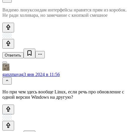
Видимо линуксоидам интерфейсы нравятся прям из коробок.
Не ради холивара, но замечание с кнопкой смешное
Ответить
ganzmavag
3 янв 2024 в 11:56
Но при чем здесь вообще Linux, если речь про обновление с
одной версии Windows на другую?