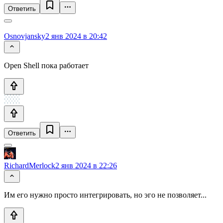
Ответить
Osnovjansky
2 янв 2024 в 20:42
Open Shell пока работает
Ответить
RichardMerlock
2 янв 2024 в 22:26
Им его нужно просто интегрировать, но эго не позволяет...