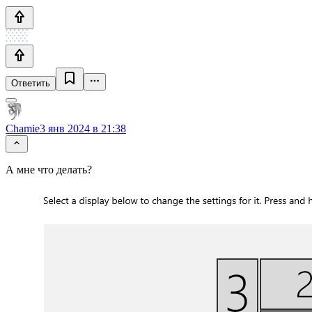
Ответить
Chamie
3 янв 2024 в 21:38
А мне что делать?