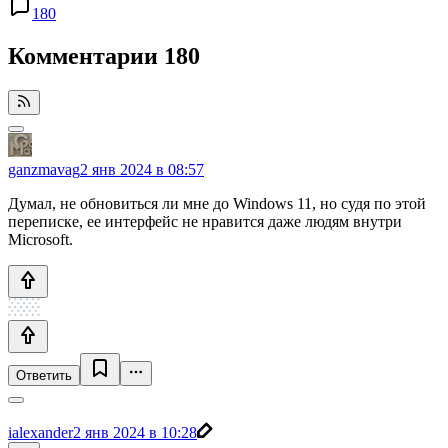
180
Комментарии
180
ganzmavag
2 янв 2024 в 08:57
Думал, не обновиться ли мне до Windows 11, но судя по этой
переписке, ее интерфейс не нравится даже людям внутри
Microsoft.
Ответить
ialexander
2 янв 2024 в 10:28