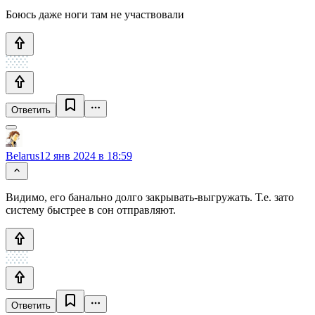
Боюсь даже ноги там не участвовали
Ответить
Belarus
12 янв 2024 в 18:59
Видимо, его банально долго закрывать-выгружать. Т.е. зато
систему быстрее в сон отправляют.
Ответить