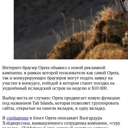
Интернет-браузер Opera объявил о новой рекламной
кампании, в рамках которой пользователи как самой Opera,
так и конкурирующих браузеров могут подать заявку на
участие в конкурсе, победой в котором станет поездка на
уединённый исландский остров на неделю и $10 000.
Выбор места не случаен: Opera продвигает новую функцию
под названием Tab Islands, которая позволяет группировать
сайты, открытые на панели вкладок, в одну вкладку.
В
сообщении
в блоге Opera описывает Валгардура
Хлёдверссона, вымышленного сотрудника компании, «гуру