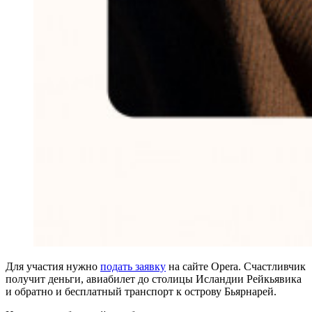
Для участия нужно
подать заявку
на сайте Opera. Счастливчик
получит деньги, авиабилет до столицы Исландии Рейкьявика
и обратно и бесплатный транспорт к острову Бьярнарей.