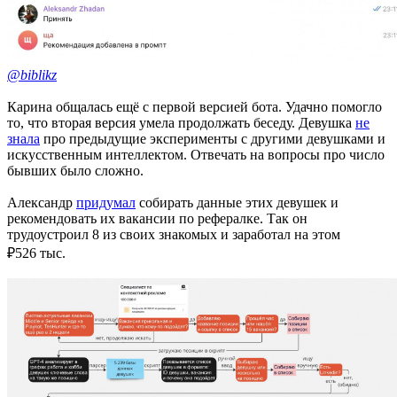
@biblikz
Карина общалась ещё с первой версией бота. Удачно помогло
то, что вторая версия умела продолжать беседу. Девушка
не
знала
про предыдущие эксперименты с другими девушками и
искусственным интеллектом. Отвечать на вопросы про число
бывших было сложно.
Александр
придумал
собирать данные этих девушек и
рекомендовать их вакансии по рефералке. Так он
трудоустроил 8 из своих знакомых и заработал на этом
₽526 тыс.