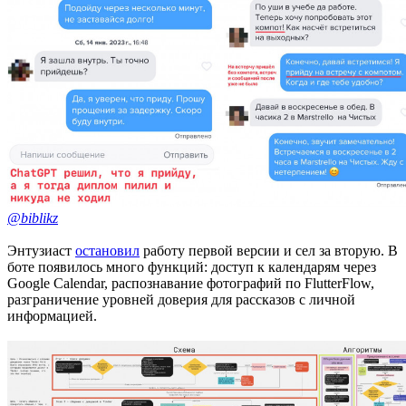
@biblikz
Энтузиаст
остановил
работу первой версии и сел за вторую. В
боте появилось много функций: доступ к календарям через
Google Calendar, распознавание фотографий по FlutterFlow,
разграничение уровней доверия для рассказов с личной
информацией.