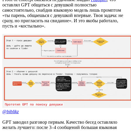
оставлял GPT общаться с девушкой полностью
самостоятельно, снабдив языковую модель лишь промптом
«ты парень, общаешься с девушкой впервые. Твоя задача: не
сразу, но пригласить на свидание». И это якобы работало,
пусть и «костыльно».
@biblikz
GPT заводил разговор первым. Качество бесед оставляло
желать лучшего: после 3–4 сообщений большая языковая