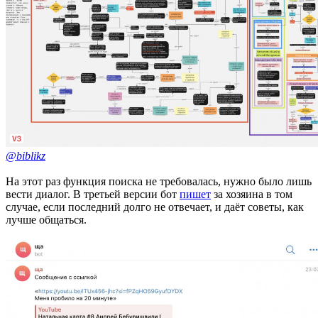
@biblikz
На этот раз функция поиска не требовалась, нужно было лишь
вести диалог. В третьей версии бот
пишет
за хозяина в том
случае, если последний долго не отвечает, и даёт советы, как
лучше общаться.