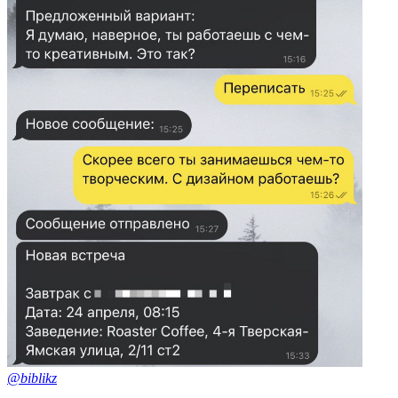
@biblikz