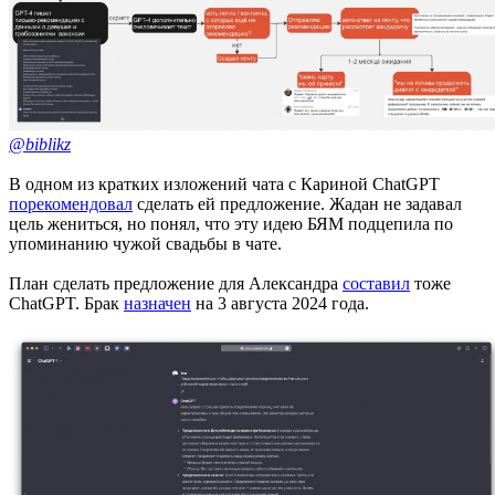
@biblikz
В одном из кратких изложений чата с Кариной ChatGPT
порекомендовал
сделать ей предложение. Жадан не задавал
цель жениться, но понял, что эту идею БЯМ подцепила по
упоминанию чужой свадьбы в чате.
План сделать предложение для Александра
составил
тоже
ChatGPT. Брак
назначен
на 3 августа 2024 года.