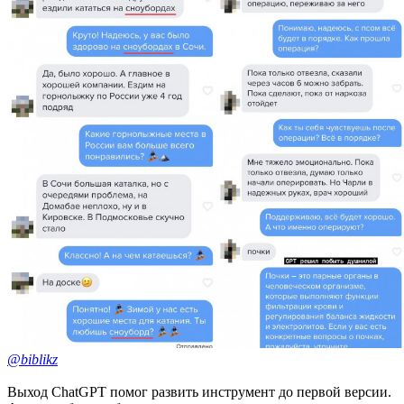
@biblikz
Выход ChatGPT помог развить инструмент до первой версии.