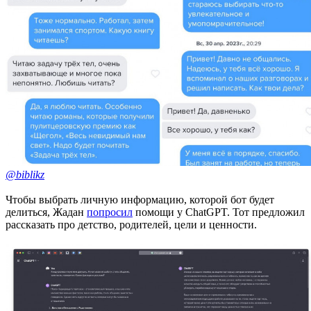
@biblikz
Чтобы выбрать личную информацию, которой бот будет
делиться, Жадан
попросил
помощи у ChatGPT. Тот предложил
рассказать про детство, родителей, цели и ценности.