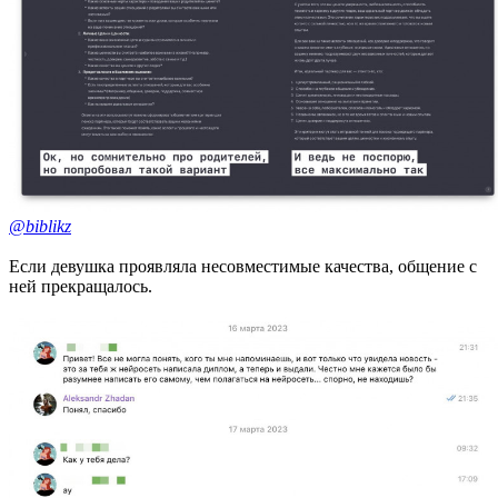
@biblikz
Если девушка проявляла несовместимые качества, общение с
ней прекращалось.