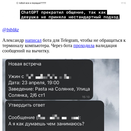
@biblikz
Александр
написал
бота для Telegram, чтобы не обращаться к
терминалу компьютера. Через бота
проходила
валидация
сообщений на вычитку.