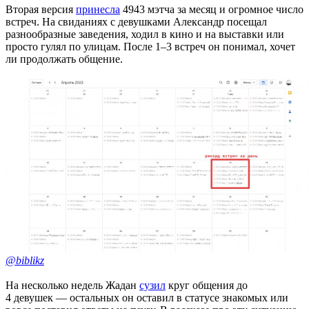
Вторая версия
принесла
4943 мэтча за месяц и огромное число
встреч. На свиданиях с девушками Александр посещал
разнообразные заведения, ходил в кино и на выставки или
просто гулял по улицам. После 1–3 встреч он понимал, хочет
ли продолжать общение.
@biblikz
На несколько недель Жадан
сузил
круг общения до
4 девушек — остальных он оставил в статусе знакомых или