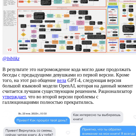
@biblikz
В результате это нагромождение кода могло даже продолжать
беседы с предыдущими девушками из первой версии. Кроме
того, на этот раз общение
вела
GPT-4, следующая версия
большой языковой модели OpenAI, которая на данный момент
считается лучшим существующим решением. Рационализатор
утверждает
, что во второй версии проблемы с
галлюцинациями полностью прекратились.