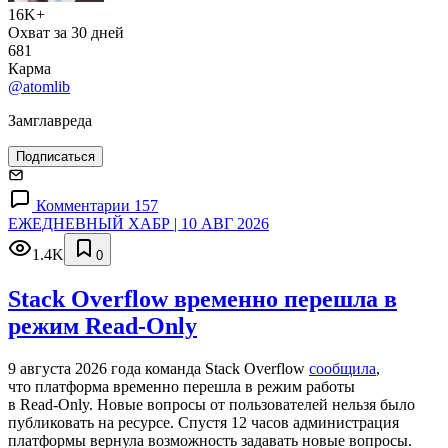
16K+
Охват за 30 дней
681
Карма
@atomlib
Замглавреда
Подписаться
Комментарии 157
ЕЖЕДНЕВНЫЙ ХАБР | 10 АВГ 2026
1.4K
0
Stack Overflow временно перешла в
режим Read-Only
9 августа 2026 года команда Stack Overflow
сообщила
,
что платформа временно перешла в режим работы
в Read‑Only. Новые вопросы от пользователей нельзя было
публиковать на ресурсе. Спустя 12 часов администрация
платформы вернула возможность задавать новые вопросы.