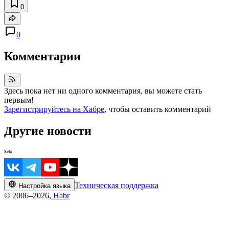
0
0
Комментарии
Здесь пока нет ни одного комментария, вы можете стать
первым!
Зарегистрируйтесь на Хабре
, чтобы оставить комментарий
Другие новости
Техническая поддержка
Настройка языка
© 2006–2026,
Habr