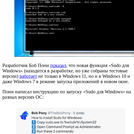
Разработчик Боб Пони
показал
, что новая функция «Sudo для
Windows» (находится в разработке, но уже собраны тестовые
версии)
работает
не только в Windows 11, но и в Windows 10 и
даже Windows 7 в режиме запуска приложений в новом окне.
Пони написал инструкцию по запуску «Sudo для Windows» на
разных версиях ОС: