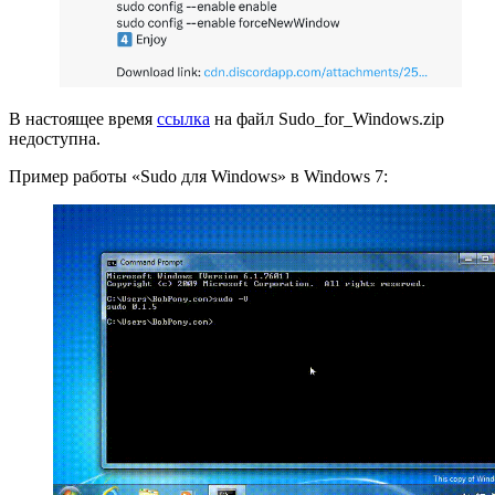
В настоящее время
ссылка
на файл Sudo_for_Windows.zip
недоступна.
Пример работы «Sudo для Windows» в Windows 7: